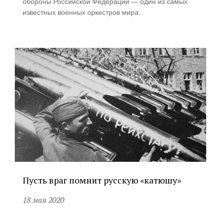
обороны Российской Федерации — один из самых
известных военных оркестров мира.
Пусть враг помнит русскую «катюшу»
18 мая 2020