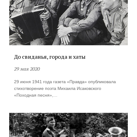
До свиданья, города и хаты
29 мая 2020
29 июня 1941 года газета «Правда» опубликовала
стихотворение поэта Михаила Исаковского
«Походная песня»,…