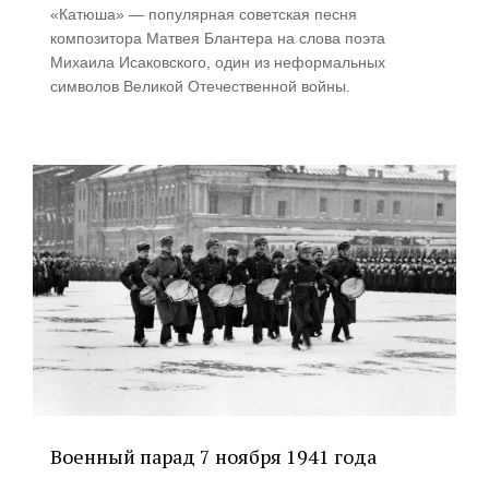
«Катюша» — популярная советская песня
композитора Матвея Блантера на слова поэта
Михаила Исаковского, один из неформальных
символов Великой Отечественной войны.
Военный парад 7 ноября 1941 года