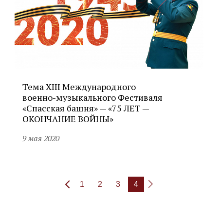
Тема XIII Международного
военно-музыкального
Фестиваля
«Спасская башня» — «75 ЛЕТ —
ОКОНЧАНИЕ ВОЙНЫ»
9 мая 2020
1
2
3
4