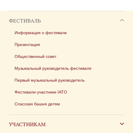
ФЕСТИВАЛЬ
Информация о фестивале
Презентация
Общественный совет
Музыкальный руководитель фестиваля
Первый музыкальный руководитель
Фестивали-участники IATO
Спасская башня детям
УЧАСТНИКАМ