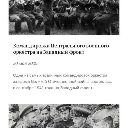
Командировка Центрального военного
оркестра на Западный фронт
30 мая 2020
Одна из самых трагичных командировок оркестра
за время Великой Отечественной войны состоялась
в сентябре 1941 года на Западный фронт.