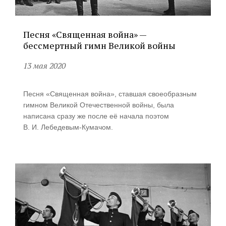
Песня «Священная война» —
бессмертный гимн Великой войны
13 мая 2020
Песня «Священная война», ставшая своеобразным
гимном Великой Отечественной войны, была
написана сразу же после её начала поэтом
В. И. Лебедевым
-Кумачом.