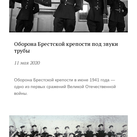
Оборона Брестской крепости под звуки
трубы
11 мая 2020
Оборона Брестской крепости в июне 1941 года —
одно из первых сражений Великой Отечественной
войны.