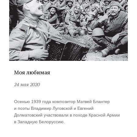
Моя любимая
24 мая 2020
Осенью 1939 года композитор Матвей Блантер
и поэты Владимир Луговской и Евгений
Долматовский участвовали в походе Красной Армии
в Западную Белоруссию.