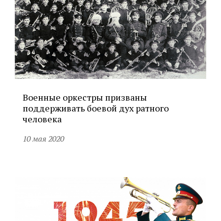
Военные оркестры призваны
поддерживать боевой дух ратного
человека
10 мая 2020