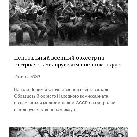
Центральный военный оркестр на
гастролях в Белорусском военном округе
26 мая 2020
Начало Великой Отечественной войны застало
Образцовый оркестр Народного комиссариата
по военным и морским делам СССР на гастролях
в Белорусском военном округе.