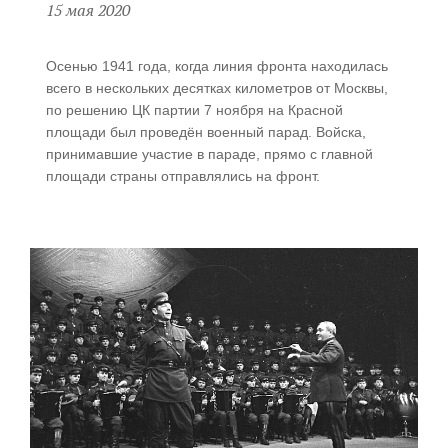
15 мая 2020
Осенью 1941 года, когда линия фронта находилась
всего в нескольких десятках километров от Москвы,
по решению ЦК партии 7 ноября на Красной
площади был проведён военный парад. Войска,
принимавшие участие в параде, прямо с главной
площади страны отправлялись на фронт.