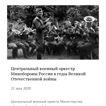
Центральный военный оркестр
Минобороны России в годы Великой
Отечественной войны
21 мая 2020
Центральный военный оркестр Министерства