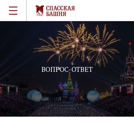
ВОПРОС-ОТВЕТ