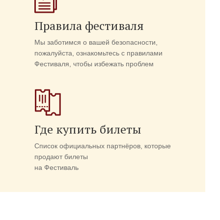
Правила фестиваля
Мы заботимся о вашей безопасности,
пожалуйста, ознакомьтесь с правилами
Фестиваля, чтобы избежать проблем
Где купить билеты
Список официальных партнёров, которые
продают билеты
на Фестиваль