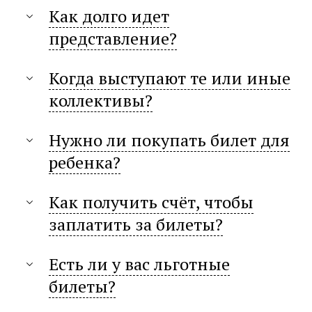
Как долго идет
представление?
Когда выступают те или иные
коллективы?
Нужно ли покупать билет для
ребенка?
Как получить счёт, чтобы
заплатить за билеты?
Есть ли у вас льготные
билеты?