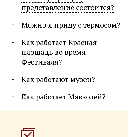
представление состоится?
Можно я приду с термосом?
Как работает Красная
площадь во время
Фестиваля?
Как работают музеи?
Как работает Мавзолей?