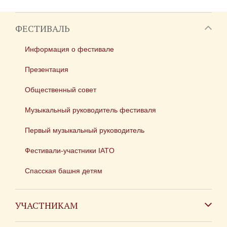
ФЕСТИВАЛЬ
Информация о фестивале
Презентация
Общественный совет
Музыкальный руководитель фестиваля
Первый музыкальный руководитель
Фестивали-участники IATO
Спасская башня детям
УЧАСТНИКАМ
Зарубежным коллективам