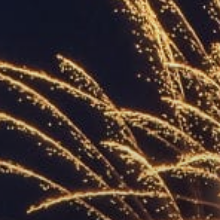
УПОЛНОМОЧЕННЫЕ
АГЕНТЫ