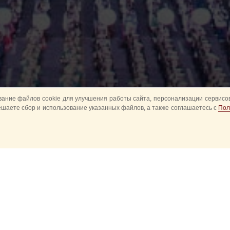
ание файлов cookie для улучшения работы сайта, персонализации сервисов
ешаете сбор и использование указанных файлов, а также соглашаетесь с
Пол
ция для желающих стать