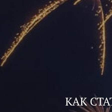
КАК СТ