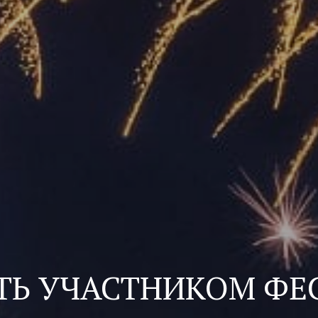
АТЬ УЧАСТНИКОМ ФЕ