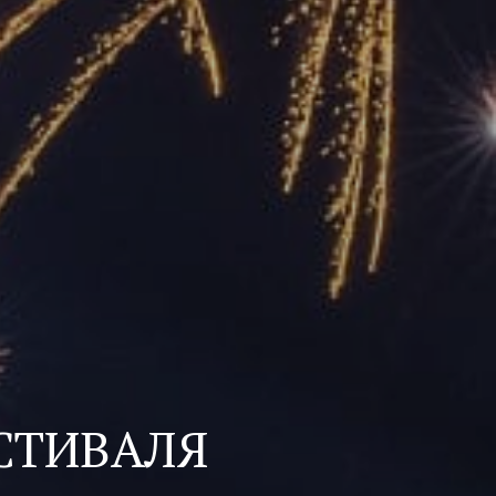
СТИВАЛЯ