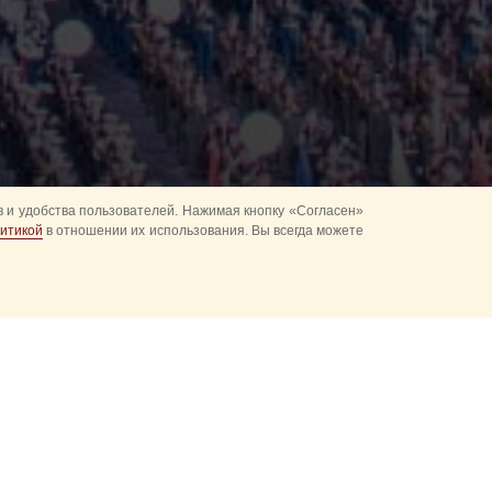
 и удобства пользователей. Нажимая кнопку «Согласен»
итикой
в отношении их использования. Вы всегда можете