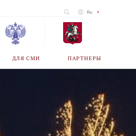
Ru
ДЛЯ СМИ
ПАРТНЕРЫ
АККРЕДИТАЦИЯ