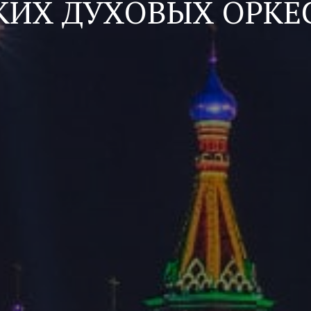
КИХ ДУХОВЫХ ОРКЕ