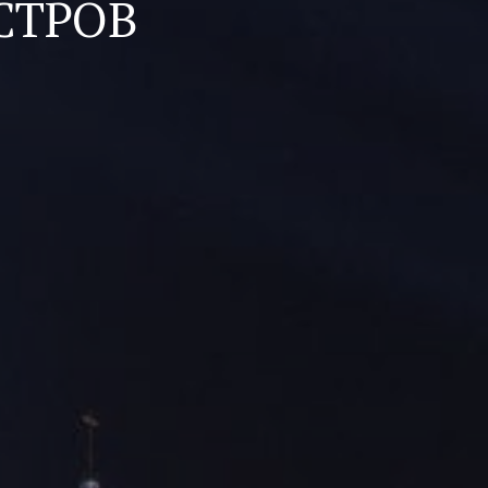
СТРОВ