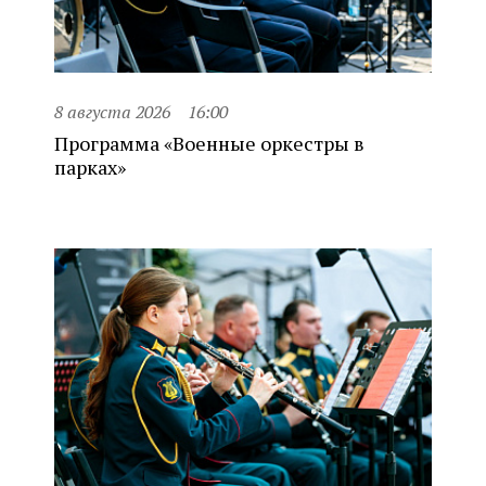
8 августа 2026
16:00
Программа «Военные оркестры в
парках»