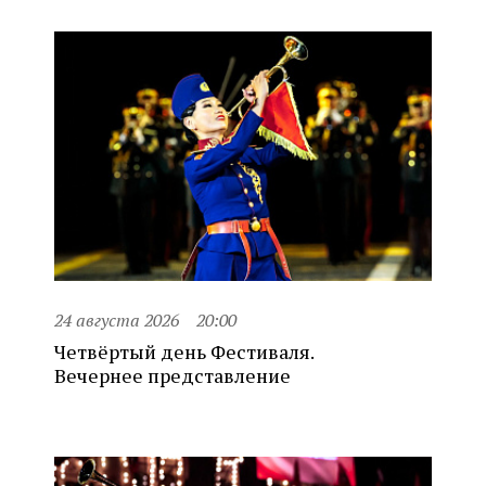
24 августа 2026
20:00
Четвёртый день Фестиваля.
Вечернее представление