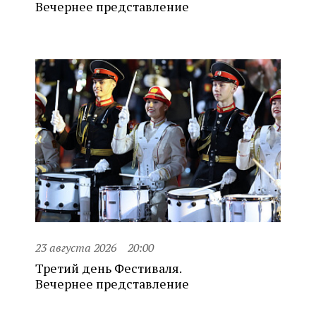
Вечернее представление
23 августа 2026
20:00
Третий день Фестиваля.
Вечернее представление