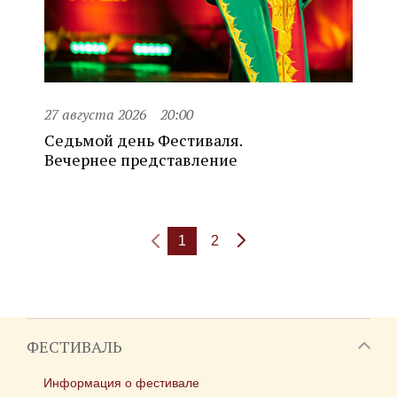
27 августа 2026
20:00
Седьмой день Фестиваля.
Вечернее представление
1
2
ФЕСТИВАЛЬ
Информация о фестивале