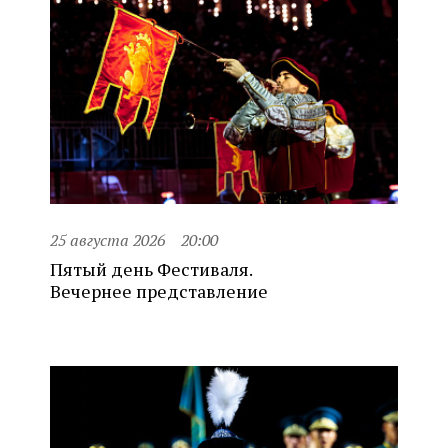
25 августа 2026
20:00
Пятый день Фестиваля.
Вечернее представление