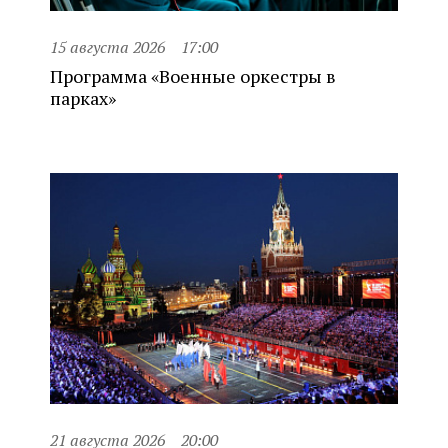
15 августа 2026
17:00
Программа «Военные оркестры в
парках»
21 августа 2026
20:00