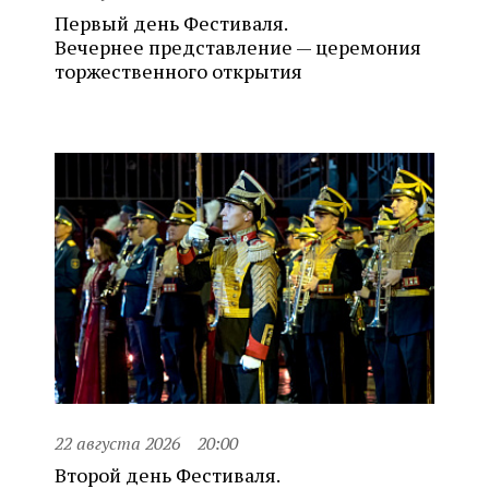
Первый день Фестиваля.
Вечернее представление — церемония
торжественного открытия
22 августа 2026
20:00
Второй день Фестиваля.