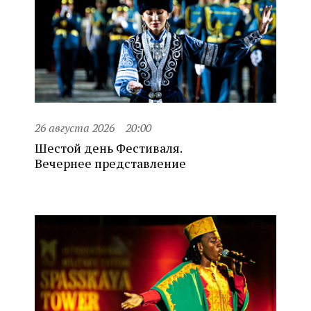
26 августа 2026
20:00
Шестой день Фестиваля.
Вечернее представление