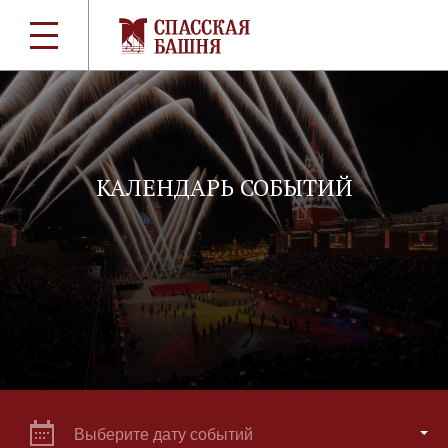
КАЛЕНДАРЬ СОБЫТИЙ
Выберите дату событий