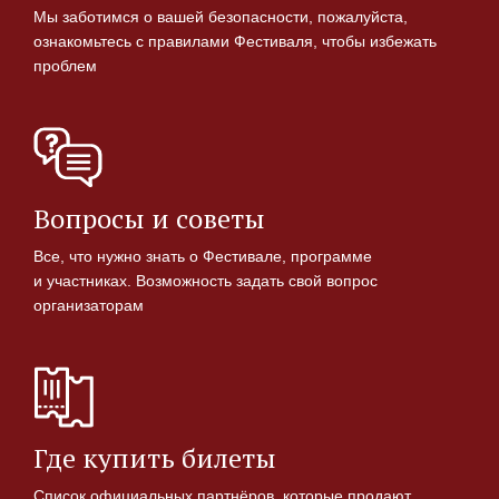
Мы заботимся о вашей безопасности, пожалуйста,
ознакомьтесь с правилами Фестиваля, чтобы избежать
проблем
Вопросы и советы
Все, что нужно знать о Фестивале, программе
и участниках. Возможность задать свой вопрос
организаторам
Где купить билеты
Список официальных партнёров, которые продают