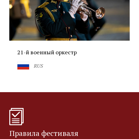
21-й военный оркестр
RUS
Правила фестиваля