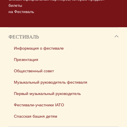
билеты
на Фестиваль
ФЕСТИВАЛЬ
Информация о фестивале
Презентация
Общественный совет
Музыкальный руководитель фестиваля
Первый музыкальный руководитель
Фестивали-участники IATO
Спасская башня детям