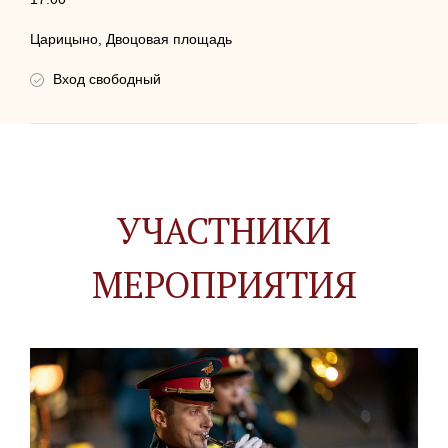
Царицыно, Двоцовая площадь
Вход свободный
УЧАСТНИКИ
МЕРОПРИЯТИЯ