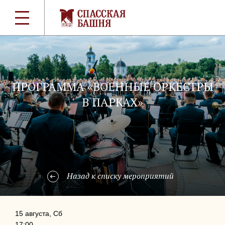
ПРОГРАММА «ВОЕННЫЕ ОРКЕСТРЫ
В ПАРКАХ»
Назад к списку мероприятий
15 августа, Сб
17:00