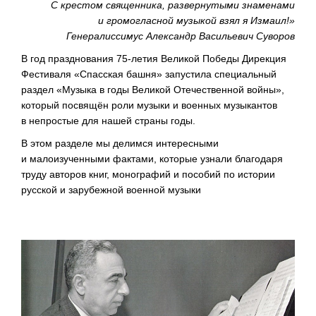
С крестом священника, развернутыми знаменами
и громогласной музыкой взял я Измаил!»
Генералиссимус Александр Васильевич Суворов
В год празднования
75-летия
Великой Победы Дирекция
Фестиваля «Спасская башня» запустила специальный
раздел «Музыка в годы Великой Отечественной войны»,
который посвящён роли музыки и военных музыкантов
в непростые для нашей страны годы.
В этом разделе мы делимся интересными
и малоизученными фактами, которые узнали благодаря
труду авторов книг, монографий и пособий по истории
русской и зарубежной военной музыки