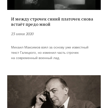
И между строчек синий платочек снова
встаёт предо мной
23 июня 2020
Михаил Максимов взял за основу уже известный
текст Галицкого, но изменил часть строчек
на современный военный лад.