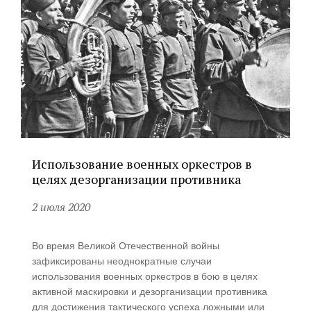
Использование военных оркестров в
целях дезорганизации противника
2 июля 2020
Во время Великой Отечественной войны
зафиксированы неоднократные случаи
использования военных оркестров в бою в целях
активной маскировки и дезорганизации противника
для достижения тактического успеха ложными или