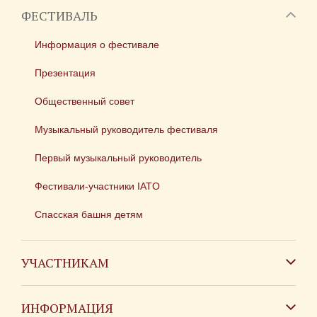
ФЕСТИВАЛЬ
Информация о фестивале
Презентация
Общественный совет
Музыкальный руководитель фестиваля
Первый музыкальный руководитель
Фестивали-участники IATO
Спасская башня детям
УЧАСТНИКАМ
Зарубежным коллективам
ИНФОРМАЦИЯ