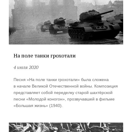
На поле танки грохотали
4 июля 2020
Песня «На поле танки грохотали» была сложена
в начале Великой Отечественной войны. Композиция
представляет собой переделку старой шахтёрской
песни «Молодой коногон», прозвучавшей в фильме
«Большая жизнь» (1940).