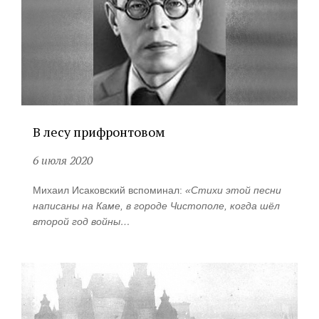
В лесу прифронтовом
6 июля 2020
Михаил Исаковский вспоминал:
«Стихи этой песни
написаны на Каме, в городе Чистополе, когда шёл
второй год войны…