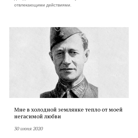
отвлекающими действиями.
Мне в холодной землянке тепло от моей
негасимой любви
30 июня 2020