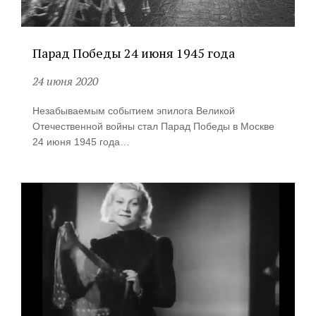
Парад Победы 24 июня 1945 года
24 июня 2020
Незабываемым событием эпилога Великой
Отечественной войны стал Парад Победы в Москве
24 июня 1945 года…