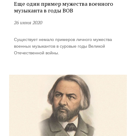
Еще один пример мужества военного
музыканта в годы ВОВ
26 июня 2020
Существует немало примеров личного мужества
военных музыкантов в суровые годы Великой
Отечественной войны.