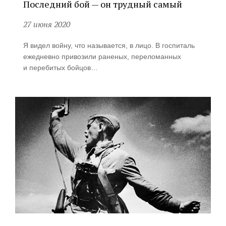
Последний бой — он трудный самый
27 июня 2020
Я видел войну, что называется, в лицо. В госпиталь
ежедневно привозили раненых, переломанных
и перебитых бойцов…