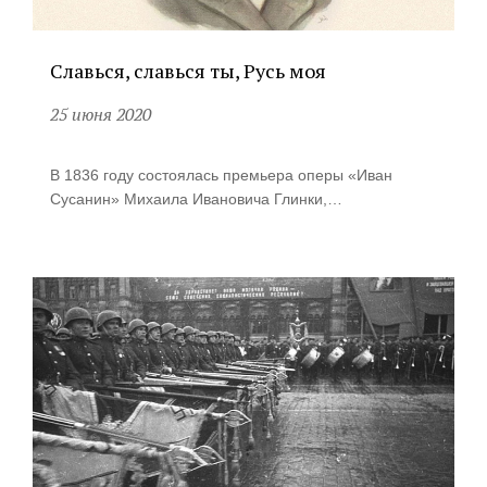
Славься, славься ты, Русь моя
25 июня 2020
В 1836 году состоялась премьера оперы «Иван
Сусанин» Михаила Ивановича Глинки,…