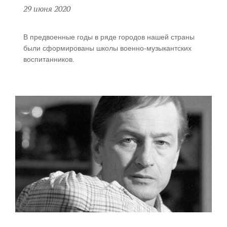
29 июня 2020
В предвоенные годы в ряде городов нашей страны
были сформированы школы
военно-музыкантских
воспитанников.