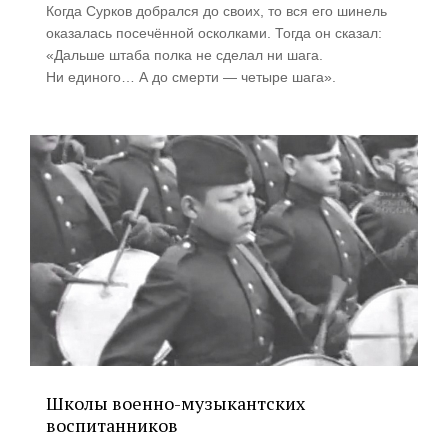
Когда Сурков добрался до своих, то вся его шинель
оказалась посечённой осколками. Тогда он сказал:
«Дальше штаба полка не сделал ни шага.
Ни единого… А до смерти — четыре шага».
Школы военно-музыкантских
воспитанников