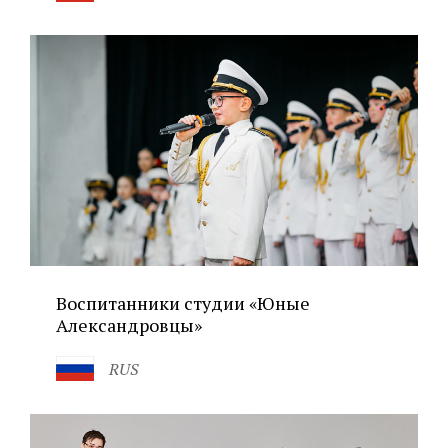
Воспитанники студии «Юные
Александровцы»
RUS