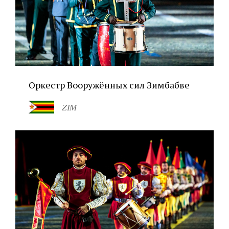
Оркестр Вооружённых сил Зимбабве
ZIM