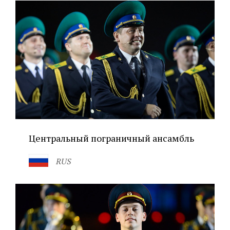
Центральный пограничный ансамбль
RUS