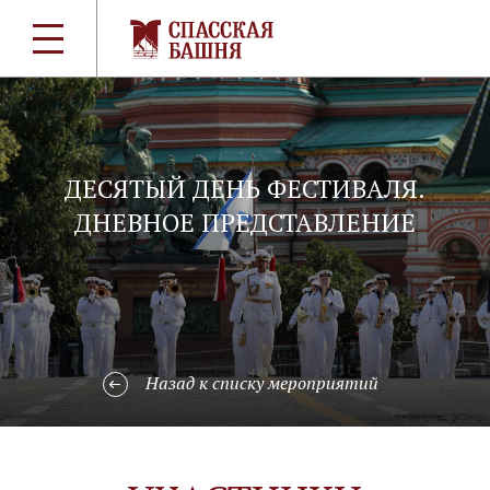
ДЕСЯТЫЙ ДЕНЬ ФЕСТИВАЛЯ.
ДНЕВНОЕ ПРЕДСТАВЛЕНИЕ
Назад к списку мероприятий