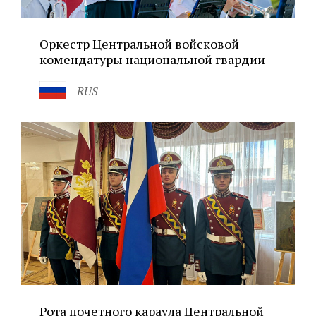
Оркестр Центральной войсковой
комендатуры национальной гвардии
RUS
Рота почетного караула Центральной