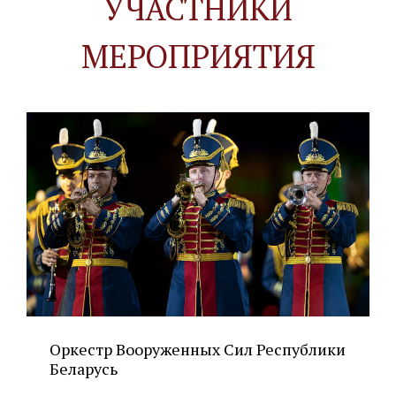
УЧАСТНИКИ
МЕРОПРИЯТИЯ
Оркестр Вооруженных Сил Республики
Беларусь