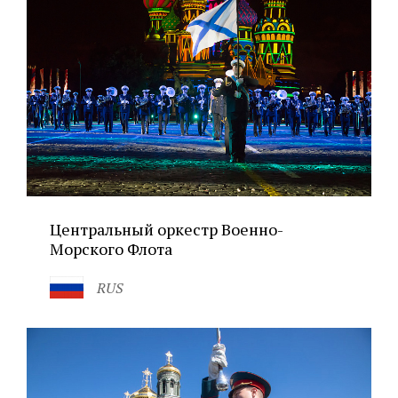
Центральный оркестр Военно-
Морского Флота
RUS