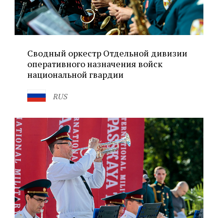
Сводный оркестр Отдельной дивизии
оперативного назначения войск
национальной гвардии
RUS