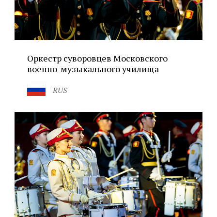
Оркестр суворовцев Московского
военно-музыкального училища
RUS