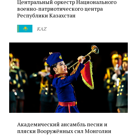
Центральный оркестр Национального
военно-патриотического центра
Республики Казахстан
KAZ
Академический ансамбль песни и
пляски Вооружённых сил Монголии