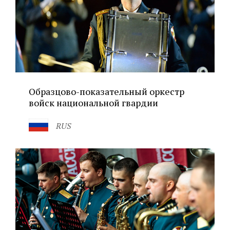
Образцово-показательный оркестр
войск национальной гвардии
RUS