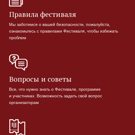
Правила фестиваля
Мы заботимся о вашей безопасности, пожалуйста,
ознакомьтесь с правилами Фестиваля, чтобы избежать
проблем
Вопросы и советы
Все, что нужно знать о Фестивале, программе
и участниках. Возможность задать свой вопрос
организаторам