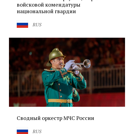
войсковой комендатуры
национальной гвардии
RUS
Сводный оркестр МЧС России
RUS