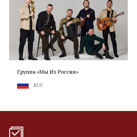
Группа «Мы Из России»
RUS