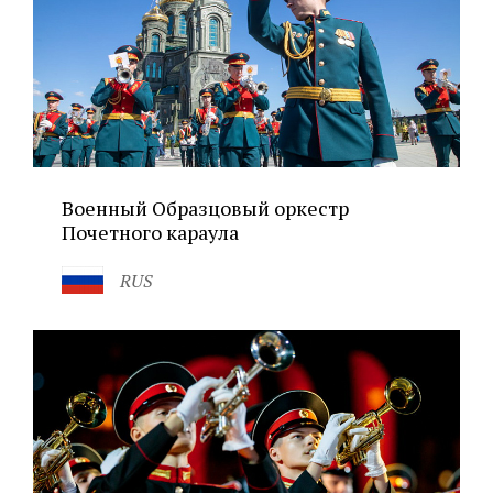
Военный Образцовый оркестр
Почетного караула
RUS