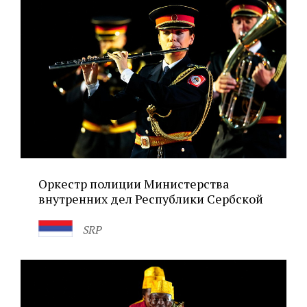
Оркестр полиции Министерства
внутренних дел Республики Сербской
SRP