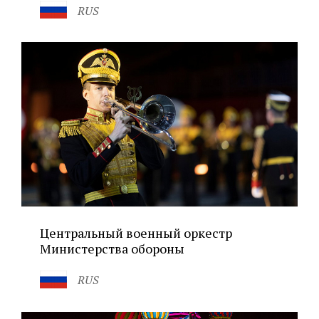
RUS
Центральный военный оркестр
Министерства обороны
RUS