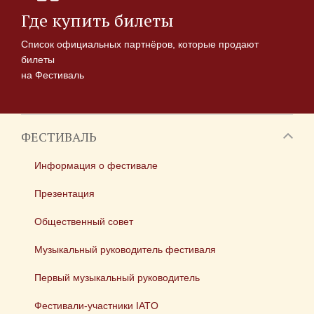
Где купить билеты
Список официальных партнёров, которые продают
билеты
на Фестиваль
ФЕСТИВАЛЬ
Информация о фестивале
Презентация
Общественный совет
Музыкальный руководитель фестиваля
Первый музыкальный руководитель
Фестивали-участники IATO