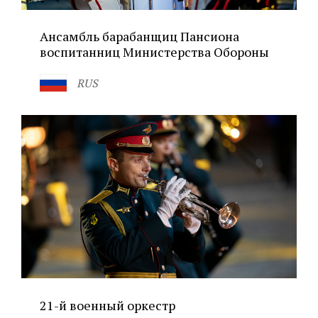
Ансамбль барабанщиц Пансиона
воспитанниц Министерства Обороны
RUS
21-й военный оркестр