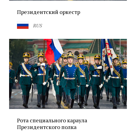
Президентский оркестр
RUS
Рота специального караула
Президентского полка