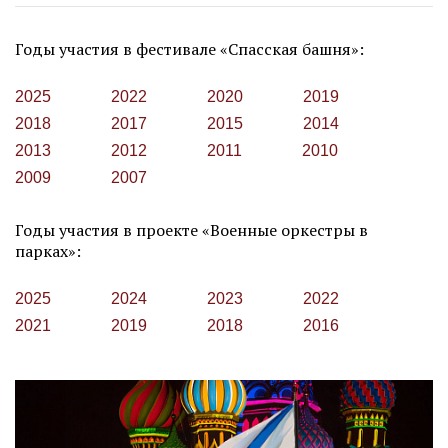
Годы участия в фестивале «Спасская башня»:
2025
2022
2020
2019
2018
2017
2015
2014
2013
2012
2011
2010
2009
2007
Годы участия в проекте «Военные оркестры в
парках»:
2025
2024
2023
2022
2021
2019
2018
2016