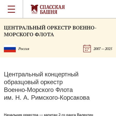
ЦЕНТРАЛЬНЫЙ ОРКЕСТР ВОЕННО-
МОРСКОГО ФЛОТА
Россия
2007 — 2025
Центральный концертный
образцовый оркестр
Военно-Морского
Флота
им.
Н. А. Римского
-Корсакова
Начальник оркестра — капитан
2-го
ранга Валентин