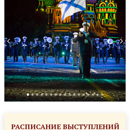
РАСПИСАНИЕ ВЫСТУПЛЕНИЙ