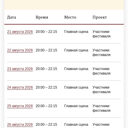
Дата
Время
Место
Проект
21 августа 2026
20:00 – 22:15
Главная сцена
Участники
фестиваля
22 августа 2026
20:00 – 22:15
Главная сцена
Участники
фестиваля
23 августа 2026
20:00 – 22:15
Главная сцена
Участники
фестиваля
24 августа 2026
20:00 – 22:15
Главная сцена
Участники
фестиваля
25 августа 2026
20:00 – 22:15
Главная сцена
Участники
фестиваля
26 августа 2026
20:00 – 22:15
Главная сцена
Участники