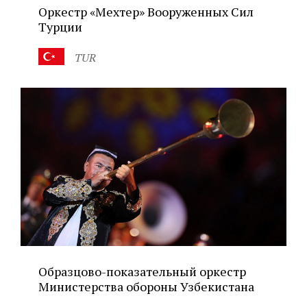
Оркестр «Мехтер» Вооруженных Сил
Турции
TUR
Образцово-показательный оркестр
Министерства обороны Узбекистана