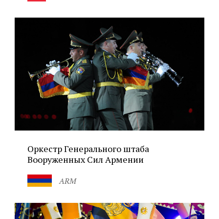
Оркестр Генерального штаба
Вооруженных Сил Армении
ARM