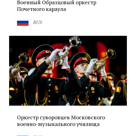
Военный Образцовый оркестр
Почетного караула
RUS
Оркестр суворовцев Московского
военно-музыкального училища