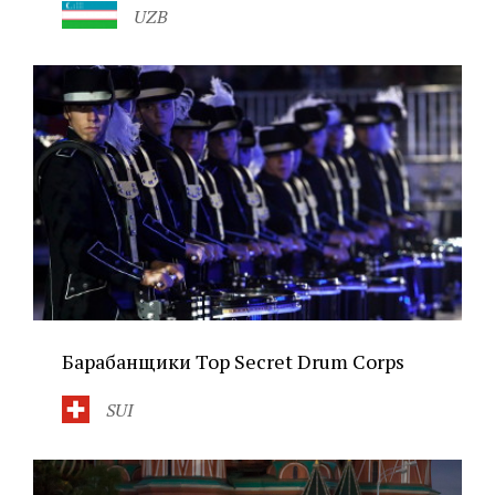
UZB
Барабанщики Top Secret Drum Corps
SUI