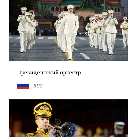
Президентский оркестр
RUS