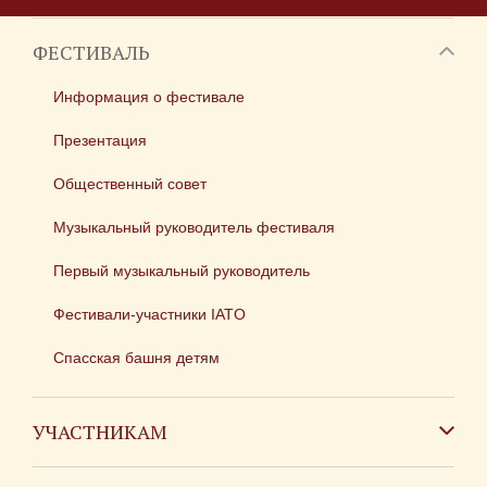
ФЕСТИВАЛЬ
Информация о фестивале
Презентация
Общественный совет
Музыкальный руководитель фестиваля
Первый музыкальный руководитель
Фестивали-участники IATO
Спасская башня детям
УЧАСТНИКАМ
Зарубежным коллективам