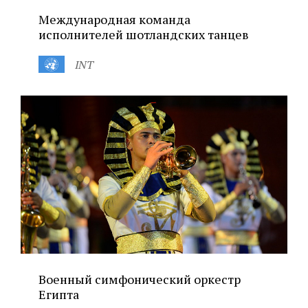
Международная команда
исполнителей шотландских танцев
INT
Военный симфонический оркестр
Египта