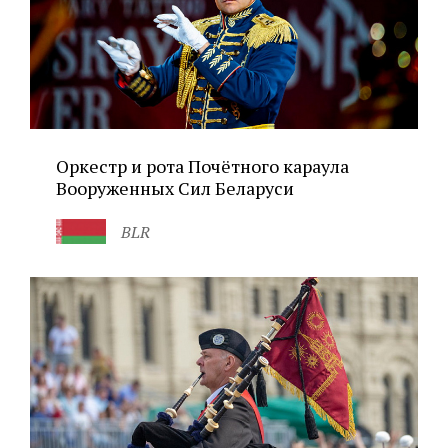
Оркестр и рота Почётного караула
Вооруженных Сил Беларуси
BLR