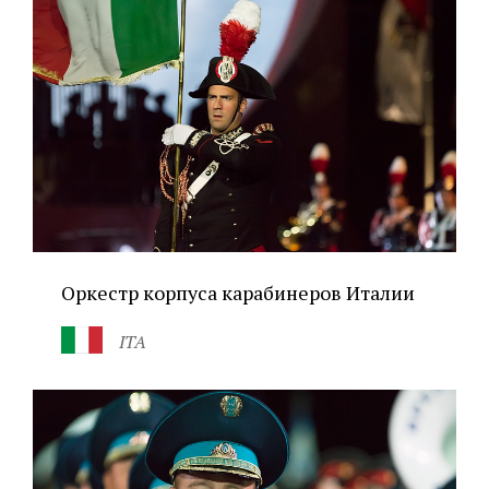
Оркестр корпуса карабинеров Италии
ITA