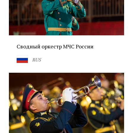
Сводный оркестр МЧС России
RUS