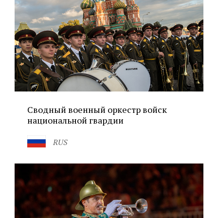
Сводный военный оркестр войск
национальной гвардии
RUS