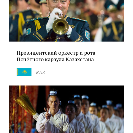
Президентский оркестр и рота
Почётного караула Казахстана
KAZ