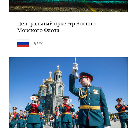
Центральный оркестр Военно-
Морского Флота
RUS