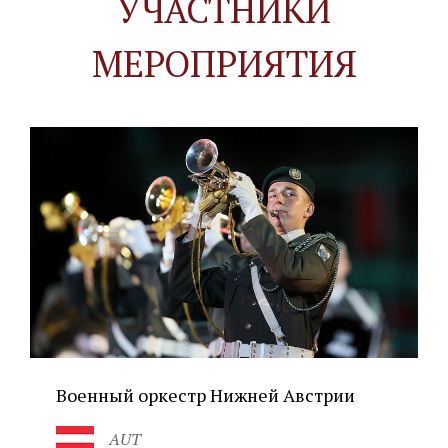
УЧАСТНИКИ
МЕРОПРИЯТИЯ
Военный оркестр Нижней Австрии
AUT