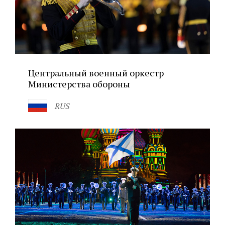
Центральный военный оркестр
Министерства обороны
RUS