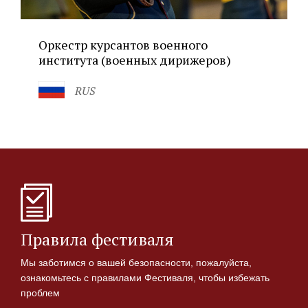
Оркестр курсантов военного
института (военных дирижеров)
RUS
Правила фестиваля
Мы заботимся о вашей безопасности, пожалуйста,
ознакомьтесь с правилами Фестиваля, чтобы избежать
проблем