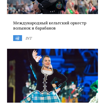
Международный кельтский оркестр
волынок и барабанов
INT