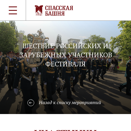
ШЕСТВИЕ РОССИЙСКИХ И
ЗАРУБЕЖНЫХ УЧАСТНИКОВ
ФЕСТИВАЛЯ
Назад к списку мероприятий