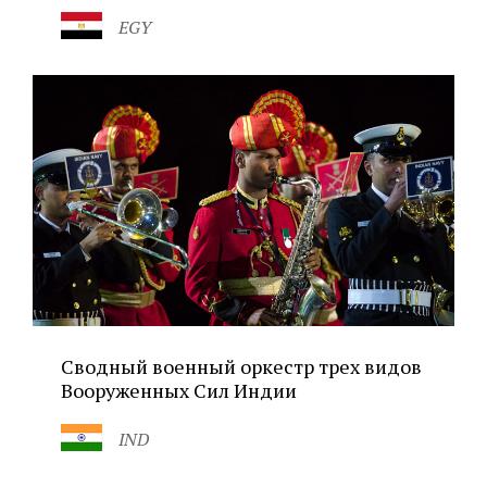
EGY
Сводный военный оркестр трех видов
Вооруженных Сил Индии
IND