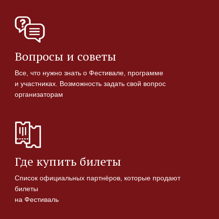
Вопросы и советы
Все, что нужно знать о Фестивале, программе
и участниках. Возможность задать свой вопрос
организаторам
Где купить билеты
Список официальных партнёров, которые продают
билеты
на Фестиваль