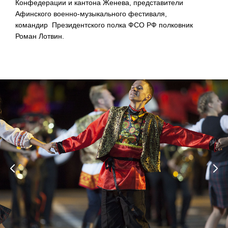
Конфедерации и кантона Женева, представители
Афинского военно-музыкального фестиваля,
командир Президентского полка ФСО РФ полковник
Роман Лотвин.