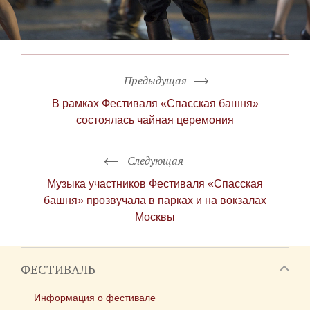
Предыдущая
В рамках Фестиваля «Спасская башня»
состоялась чайная церемония
Следующая
Музыка участников Фестиваля «Спасская
башня» прозвучала в парках и на вокзалах
Москвы
ФЕСТИВАЛЬ
Информация о фестивале