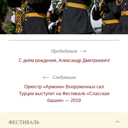
Предыдущая
С днём рождения, Александр Дмитриевич!
Следующая
Оркестр «Армони» Вооруженных сил
Турции выступит на Фестивале «Спасская
башня» — 2019
ФЕСТИВАЛЬ