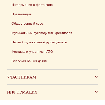
Информация о фестивале
Презентация
Общественный совет
Музыкальный руководитель фестиваля
Первый музыкальный руководитель
Фестивали-участники IATO
Спасская башня детям
УЧАСТНИКАМ
Зарубежным коллективам
ИНФОРМАЦИЯ
Российским коллективам
Контакты