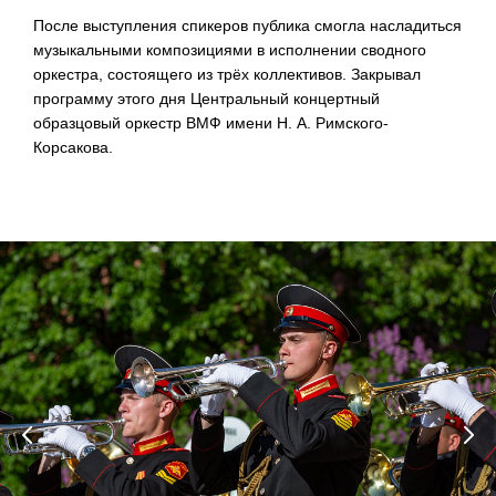
После выступления спикеров публика смогла насладиться
музыкальными композициями в исполнении сводного
оркестра, состоящего из трёх коллективов. Закрывал
программу этого дня Центральный концертный
образцовый оркестр ВМФ имени
Н. А. Римского
-
Корсакова.