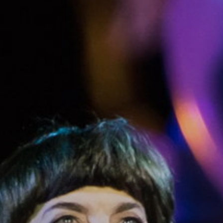
УПОЛНОМОЧЕННЫЕ
АГЕНТЫ