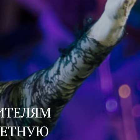
ИТЕЛЯМ
РЕТНУЮ