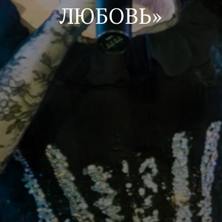
ЛЮБОВЬ»