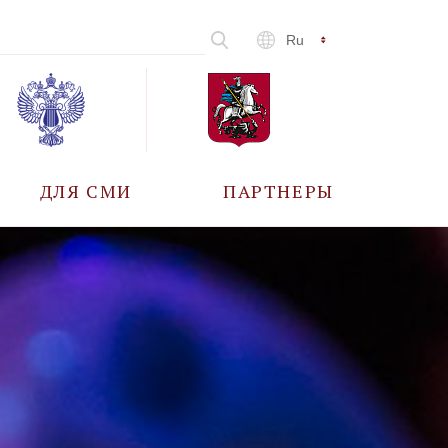
Ru
ДЛЯ СМИ
ПАРТНЕРЫ
АККРЕДИТАЦИЯ