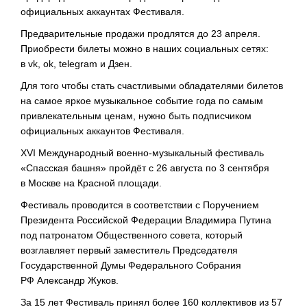
официальных аккаунтах Фестиваля.
Предварительные продажи продлятся до 23 апреля.
Приобрести билеты можно в наших социальных сетях:
в vk, ok, telegram и Дзен.
Для того чтобы стать счастливыми обладателями билетов
на самое яркое музыкальное событие года по самым
привлекательным ценам, нужно быть подписчиком
официальных аккаунтов Фестиваля.
XVI Международный
военно-музыкальный
фестиваль
«Спасская башня» пройдёт с 26 августа по 3 сентября
в Москве на Красной площади.
Фестиваль проводится в соответствии с Поручением
Президента Российской Федерации Владимира Путина
под патронатом Общественного совета, который
возглавляет первый заместитель Председателя
Государственной Думы Федерального Собрания
РФ Александр Жуков.
За 15 лет Фестиваль принял более 160 коллективов из 57