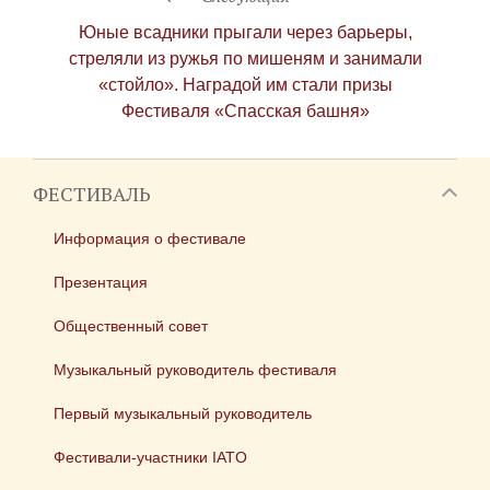
Юные всадники прыгали через барьеры,
стреляли из ружья по мишеням и занимали
«стойло». Наградой им стали призы
Фестиваля «Спасская башня»
ФЕСТИВАЛЬ
Информация о фестивале
Презентация
Общественный совет
Музыкальный руководитель фестиваля
Первый музыкальный руководитель
Фестивали-участники IATO