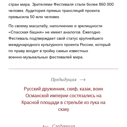
стран мира. Зрителями Фестиваля стали более 860 000
человек. Аудитория прямых трансляций проекта
превысила 50 млн человек.
По своему масштабу, наполнению и зрелищности
«Спасская башня» не имеет аналогов. Ежегодно
Фестиваль подтверждает свой статус крупнейшего
международного культурного проекта России, который
по праву входит в тройку самых известных
военно-музыкальных
фестивалей мира.
Предыдущая
Русский дружинник, скиф, казак, воин
Османской империи состязались на
Красной площади в стрельбе из лука на
скаку
Следующая