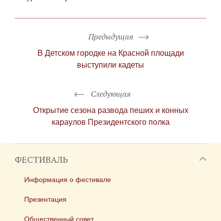
Предыдущая
В Детском городке на Красной площади
выступили кадеты
Следующая
Открытие сезона развода пеших и конных
караулов Президентского полка
ФЕСТИВАЛЬ
Информация о фестивале
Презентация
Общественный совет