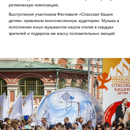
ритмическую композицию.
Выступления участников Фестиваля «Спасская башня
детям» привлекли многочисленную аудиторию. Музыка в
исполнении юных музыкантов нашла отклик в сердцах
зрителей и подарила им массу положительных эмоций.