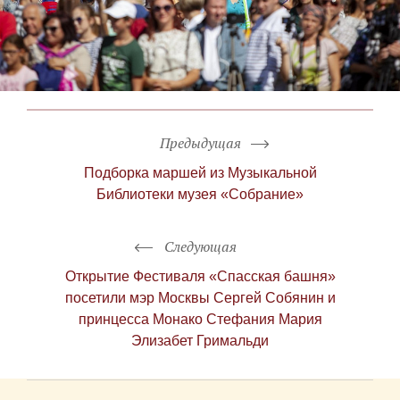
Предыдущая
Подборка маршей из Музыкальной
Библиотеки музея «Собрание»
Следующая
Открытие Фестиваля «Спасская башня»
посетили мэр Москвы Сергей Собянин и
принцесса Монако Стефания Мария
Элизабет Гримальди