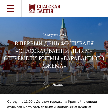
24 августа 2018
В ПЕРВЫЙ ДЕНЬ ФЕСТИВАЛЯ
«СПАССКАЯ БАШНИ ДЕТЯМ»
ОТГРЕМЕЛИ РИТМЫ «БАРАБАННОГО
ДЖЕМА»
Назад
Сегодня в 11.00 в Детском городке на Красной площади
открылся Фестиваль детских и молодежных духовых