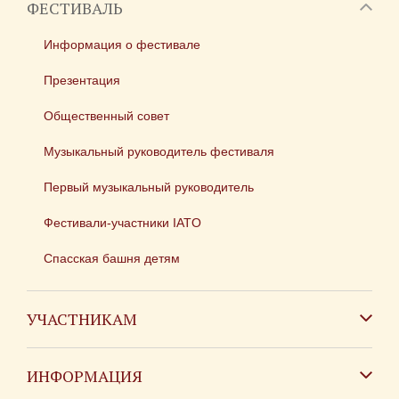
ФЕСТИВАЛЬ
Информация о фестивале
Презентация
Общественный совет
Музыкальный руководитель фестиваля
Первый музыкальный руководитель
Фестивали-участники IATO
Спасская башня детям
УЧАСТНИКАМ
Зарубежным коллективам
ИНФОРМАЦИЯ
Российским коллективам