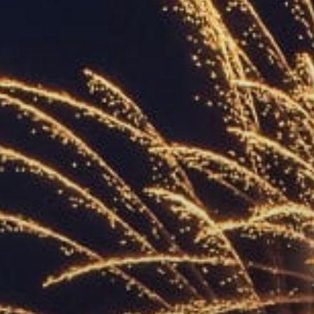
УПОЛНОМОЧЕННЫЕ
АГЕНТЫ