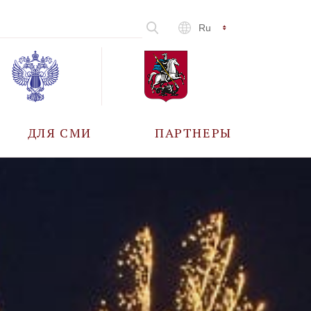
Ru
ДЛЯ СМИ
ПАРТНЕРЫ
АККРЕДИТАЦИЯ