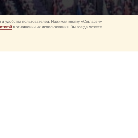
 и удобства пользователей. Нажимая кнопку «Согласен»
итикой
в отношении их использования. Вы всегда можете
2016
2015
2014
2013