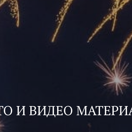
ТО И ВИДЕО МАТЕРИ