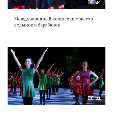
34
Международный кельтский оркестр
волынок и барабанов
31