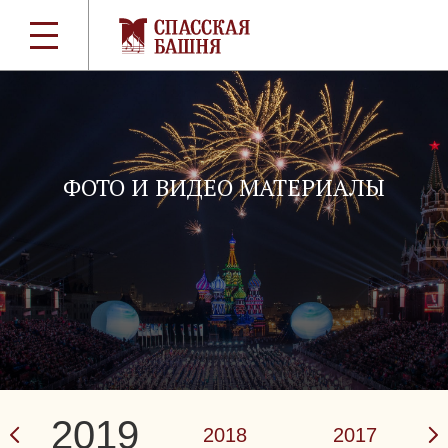
ФОТО И ВИДЕО МАТЕРИАЛЫ
2019
2018
2017