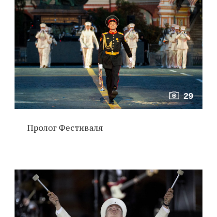
29
Пролог Фестиваля