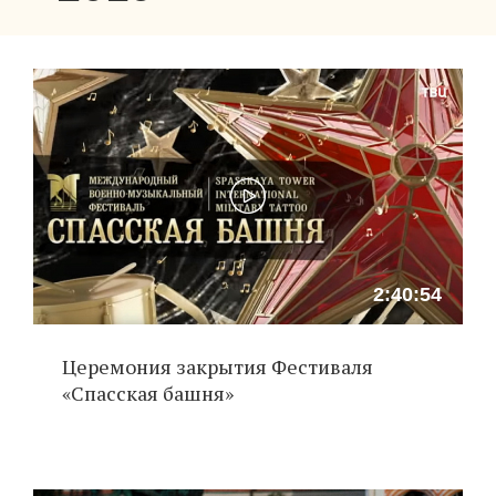
2:40:54
Церемония закрытия Фестиваля
«Спасская башня»