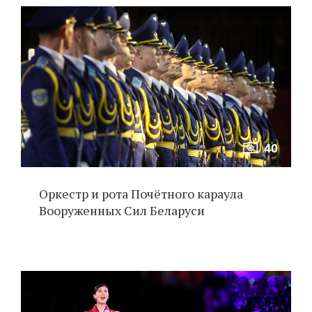
40
Оркестр и рота Почётного караула
Вооруженных Сил Беларуси