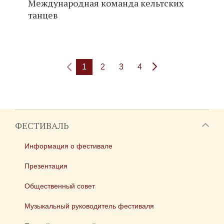
Международная команда кельтских
танцев
1
2
3
4
ФЕСТИВАЛЬ
Информация о фестивале
Презентация
Общественный совет
Музыкальный руководитель фестиваля