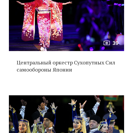
39
Центральный оркестр Сухопутных Сил
самообороны Японии