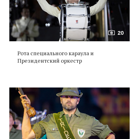
20
Рота специального караула и
Президентский оркестр