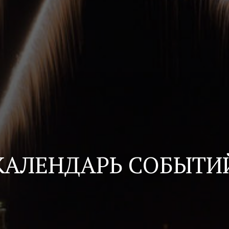
КАЛЕНДАРЬ СОБЫТИ