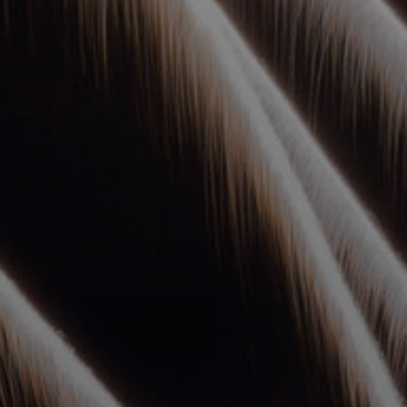
УПОЛНОМОЧЕННЫЕ
АГЕНТЫ