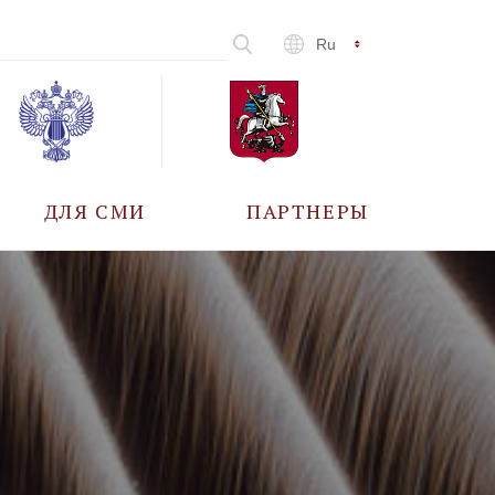
Ru
ДЛЯ СМИ
ПАРТНЕРЫ
АККРЕДИТАЦИЯ