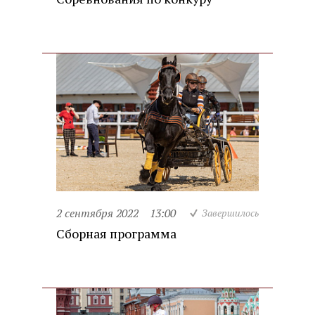
2 сентября 2022
13:00
Завершилось
Сборная программа