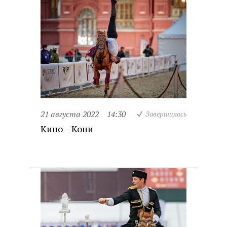
21 августа 2022
14:30
Завершилось
Кино – Кони