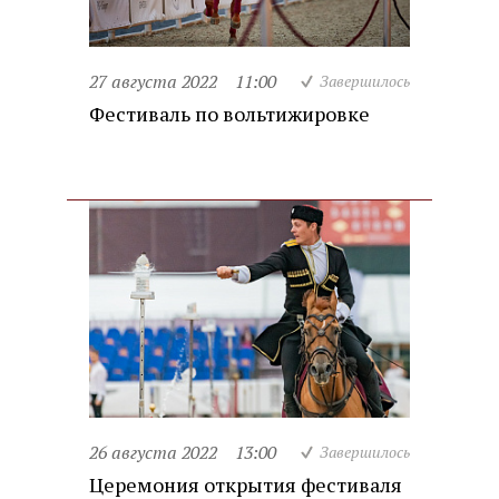
27 августа 2022
11:00
Завершилось
Фестиваль по вольтижировке
26 августа 2022
13:00
Завершилось
Церемония открытия фестиваля