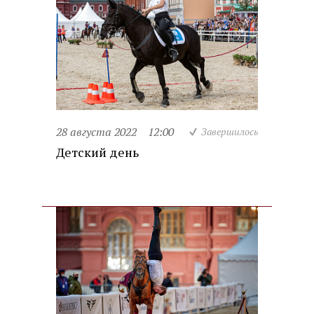
28 августа 2022
12:00
Завершилось
Детский день