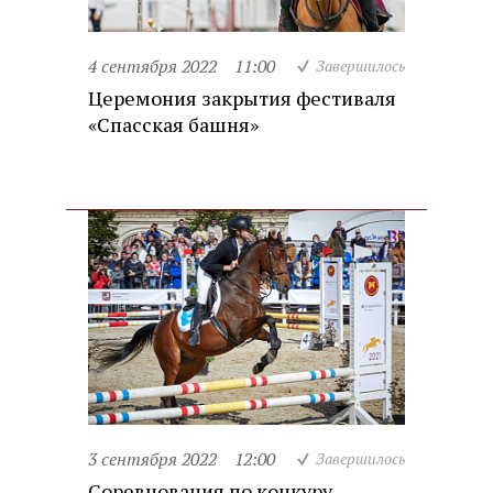
4 сентября 2022
11:00
Завершилось
Церемония закрытия фестиваля
«Спасская башня»
3 сентября 2022
12:00
Завершилось
Соревнования по конкуру