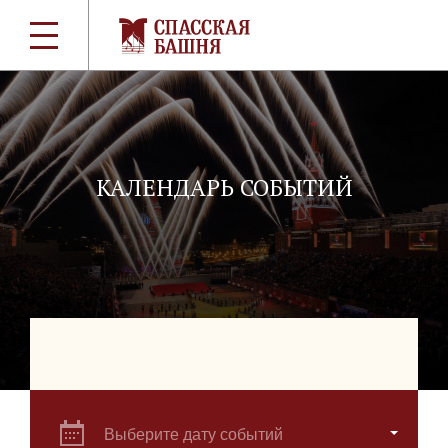
КАЛЕНДАРЬ СОБЫТИЙ
Выберите дату событий