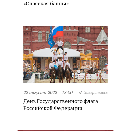
«Спасская башня»
22 августа 2022
18:00
Завершилось
День Государственного флага
Российской Федерации