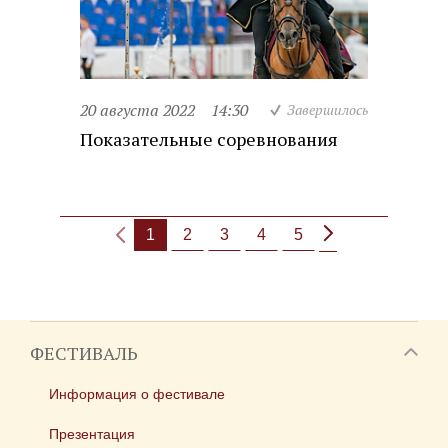
20 августа 2022
14:30
Завершилось
Показательные соревнования
1
2
3
4
5
ФЕСТИВАЛЬ
Информация о фестивале
Презентация