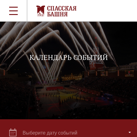
КАЛЕНДАРЬ СОБЫТИЙ
Выберите дату событий