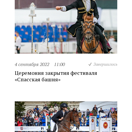
4 сентября 2022
11:00
Завершилось
Церемония закрытия фестиваля
«Спасская башня»