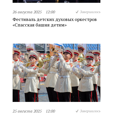
26 августа 2025
12:00
Завершилось
Фестиваль детских духовых оркестров
«Спасская башня детям»
25 августа 2025
12:00
Завершилось