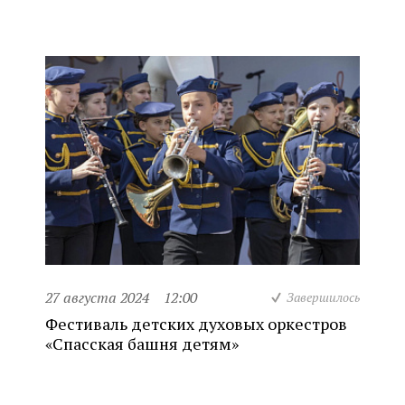
27 августа 2024
12:00
Завершилось
Фестиваль детских духовых оркестров
«Спасская башня детям»