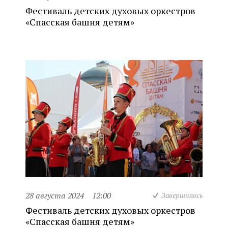
Фестиваль детских духовых оркестров
«Спасская башня детям»
28 августа 2024
12:00
Завершилось
Фестиваль детских духовых оркестров
«Спасская башня детям»