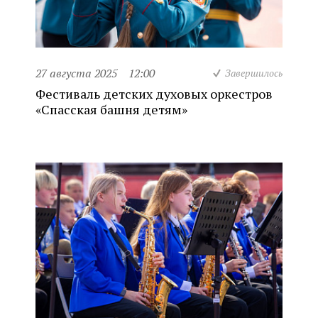
27 августа 2025
12:00
Завершилось
Фестиваль детских духовых оркестров
«Спасская башня детям»