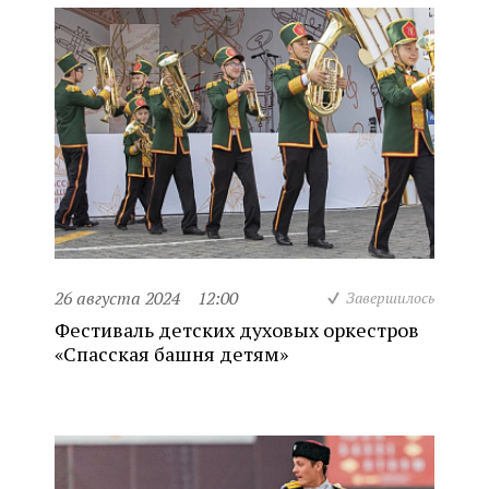
26 августа 2024
12:00
Завершилось
Фестиваль детских духовых оркестров
«Спасская башня детям»