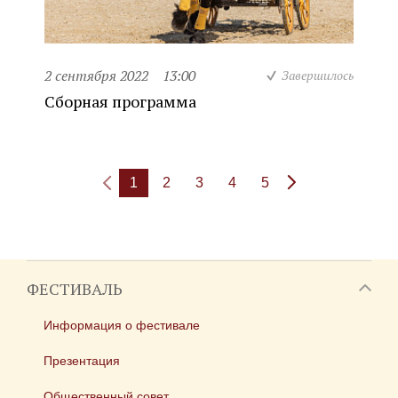
2 сентября 2022
13:00
Завершилось
Сборная программа
1
2
3
4
5
ФЕСТИВАЛЬ
Информация о фестивале
Презентация
Общественный совет