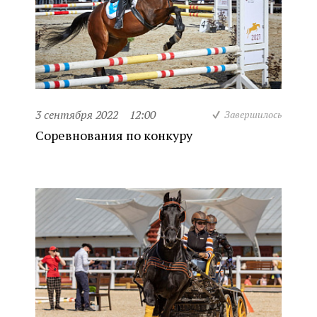
3 сентября 2022
12:00
Завершилось
Соревнования по конкуру