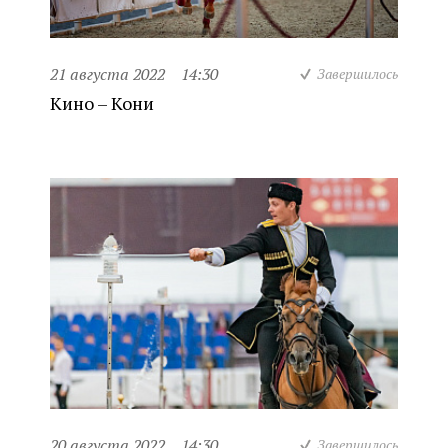
21 августа 2022
14:30
Завершилось
Кино – Кони
20 августа 2022
14:30
Завершилось