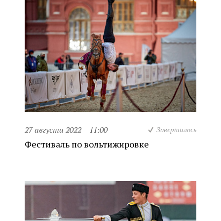
27 августа 2022
11:00
Завершилось
Фестиваль по вольтижировке