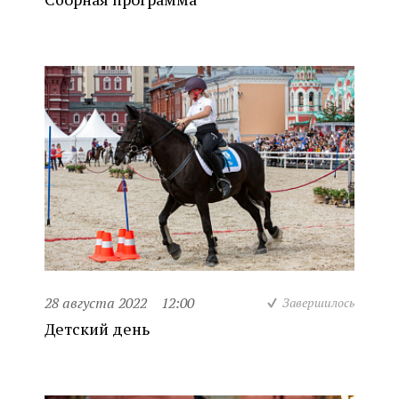
28 августа 2022
12:00
Завершилось
Детский день