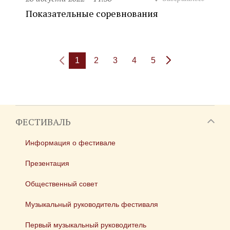
Показательные соревнования
1
2
3
4
5
ФЕСТИВАЛЬ
Информация о фестивале
Презентация
Общественный совет
Музыкальный руководитель фестиваля
Первый музыкальный руководитель