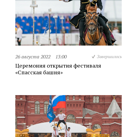
26 августа 2022
13:00
Завершилось
Церемония открытия фестиваля
«Спасская башня»