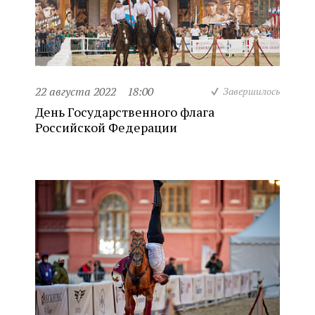
22 августа 2022
18:00
Завершилось
День Государственного флага
Российской Федерации