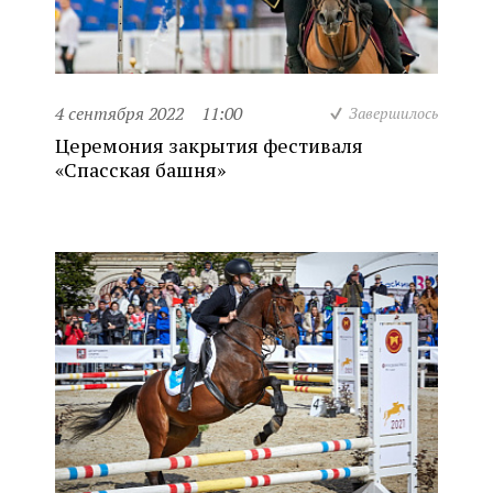
4 сентября 2022
11:00
Завершилось
Церемония закрытия фестиваля
«Спасская башня»