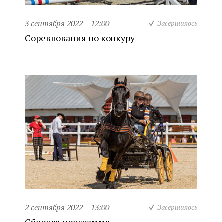
3 сентября 2022
12:00
Завершилось
Соревнования по конкуру
2 сентября 2022
13:00
Завершилось
Сборная программа