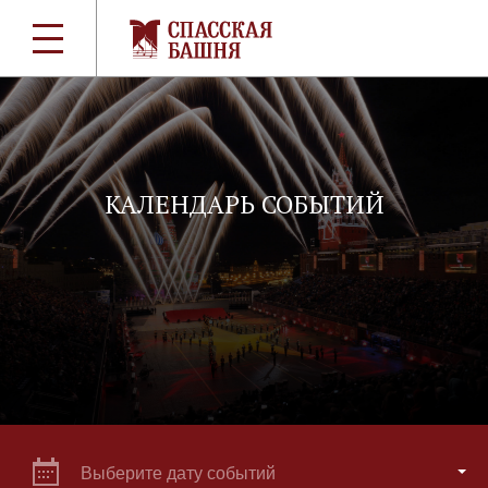
КАЛЕНДАРЬ СОБЫТИЙ
Выберите дату событий