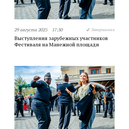
29 августа 2025
17:30
Завершилось
Выступления зарубежных участников
Фестиваля на Манежной площади