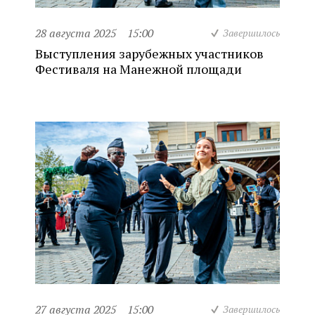
28 августа 2025
15:00
Завершилось
Выступления зарубежных участников
Фестиваля на Манежной площади
27 августа 2025
15:00
Завершилось