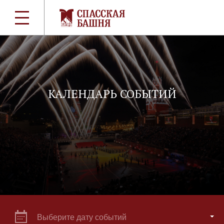
КАЛЕНДАРЬ СОБЫТИЙ
Выберите дату событий