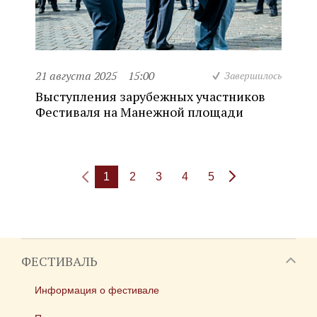
21 августа 2025
15:00
Завершилось
Выступления зарубежных участников
Фестиваля на Манежной площади
1
2
3
4
5
ФЕСТИВАЛЬ
Информация о фестивале