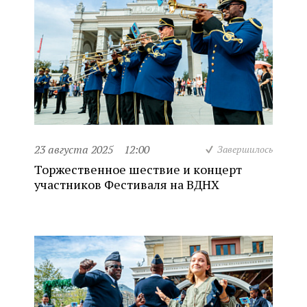
23 августа 2025
12:00
Завершилось
Торжественное шествие и концерт
участников Фестиваля на ВДНХ