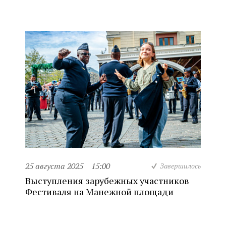
25 августа 2025
15:00
Завершилось
Выступления зарубежных участников
Фестиваля на Манежной площади