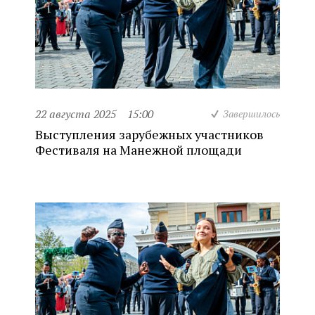
22 августа 2025
15:00
Завершилось
Выступления зарубежных участников
Фестиваля на Манежной площади