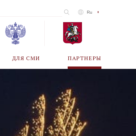
Ru
ДЛЯ СМИ
ПАРТНЕРЫ
АККРЕДИТАЦИЯ