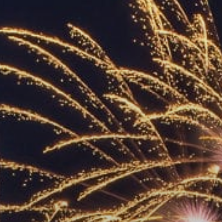
УПОЛНОМОЧЕННЫЕ
АГЕНТЫ