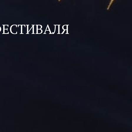
ЕСТИВАЛЯ
»