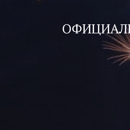
ОФИЦИАЛ