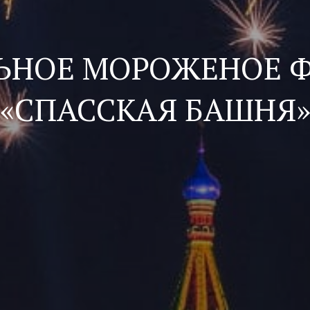
ЬНОЕ МОРОЖЕНОЕ Ф
«СПАССКАЯ БАШНЯ