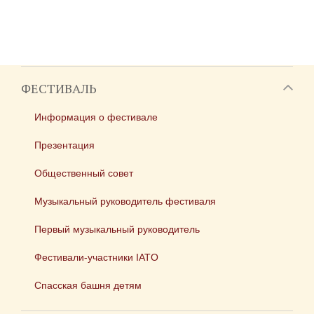
ФЕСТИВАЛЬ
Информация о фестивале
Презентация
Общественный совет
Музыкальный руководитель фестиваля
Первый музыкальный руководитель
Фестивали-участники IATO
Спасская башня детям