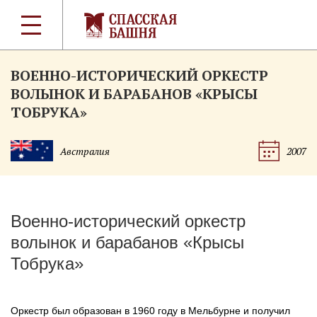
ВОЕННО-ИСТОРИЧЕСКИЙ ОРКЕСТР
ВОЛЫНОК И БАРАБАНОВ «КРЫСЫ
ТОБРУКА»
Австралия
2007
Военно-исторический
оркестр
волынок и барабанов «Крысы
Тобрука»
Оркестр был образован в 1960 году в Мельбурне и получил