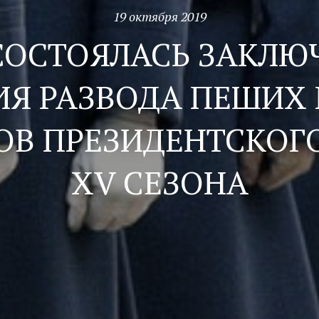
19 октября 2019
 СОСТОЯЛАСЬ ЗАКЛЮ
Я РАЗВОДА ПЕШИХ
ОВ ПРЕЗИДЕНТСКОГ
XV СЕЗОНА