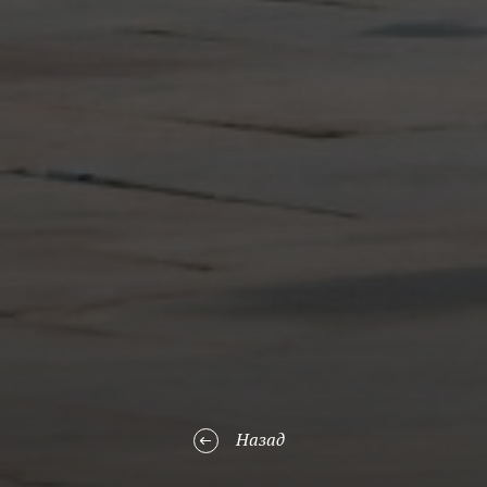
Назад