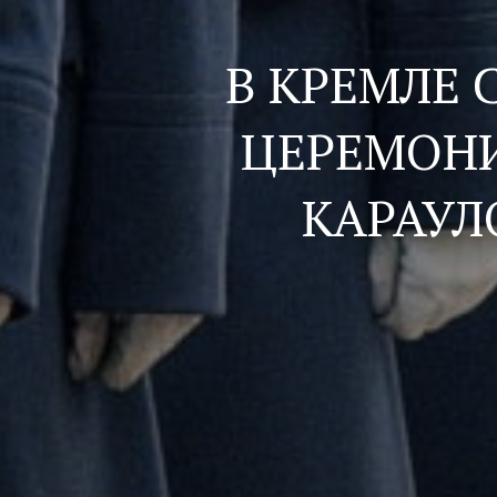
В КРЕМЛЕ
ЦЕРЕМОНИ
КАРАУЛ