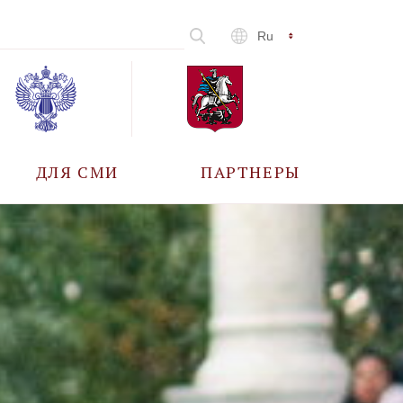
Ru
ДЛЯ СМИ
ПАРТНЕРЫ
АККРЕДИТАЦИЯ