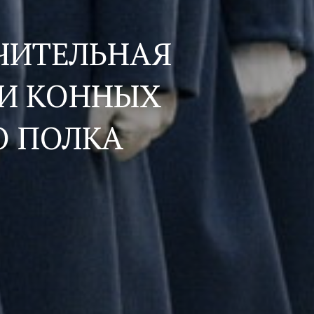
ЧИТЕЛЬНАЯ
 И КОННЫХ
О ПОЛКА