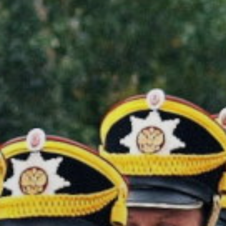
УПОЛНОМОЧЕННЫЕ
АГЕНТЫ