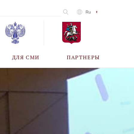
Ru
ДЛЯ СМИ
ПАРТНЕРЫ
АККРЕДИТАЦИЯ