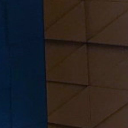
УПОЛНОМОЧЕННЫЕ
АГЕНТЫ