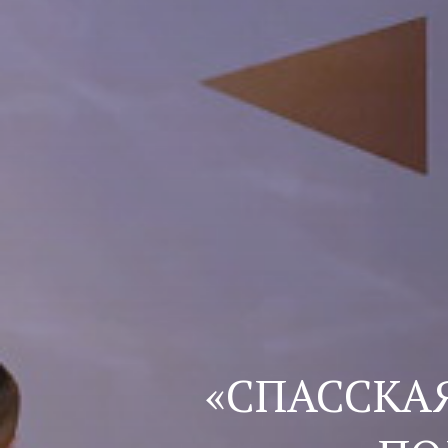
«СПАССКАЯ