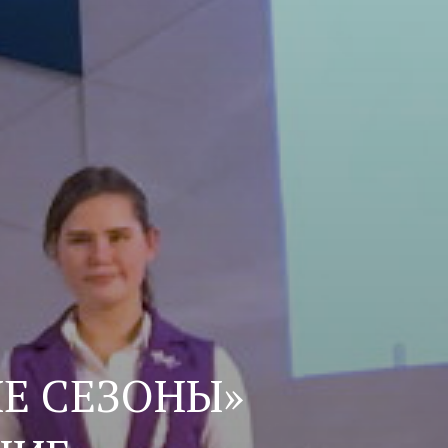
ИЕ СЕЗОНЫ»