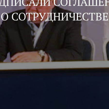
ДПИСАЛИ СОГЛАШЕ
О СОТРУДНИЧЕСТВЕ