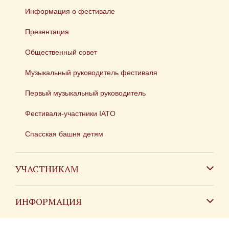
Информация о фестивале
Презентация
Общественный совет
Музыкальный руководитель фестиваля
Первый музыкальный руководитель
Фестивали-участники IATO
Спасская башня детям
УЧАСТНИКАМ
Зарубежным коллективам
ИНФОРМАЦИЯ
Российским коллективам
Контакты