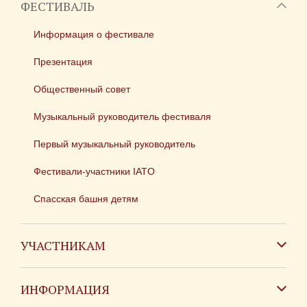
ФЕСТИВАЛЬ
Информация о фестивале
Презентация
Общественный совет
Музыкальный руководитель фестиваля
Первый музыкальный руководитель
Фестивали-участники IATO
Спасская башня детям
УЧАСТНИКАМ
Зарубежным коллективам
ИНФОРМАЦИЯ
Российским коллективам