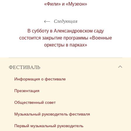
«Фили» и «Музеон»
Следующая
В субботу в Александровском саду
состоится закрытие программы «Военные
оркестры в парках»
ФЕСТИВАЛЬ
Информация о фестивале
Презентация
Общественный совет
Музыкальный руководитель фестиваля
Первый музыкальный руководитель