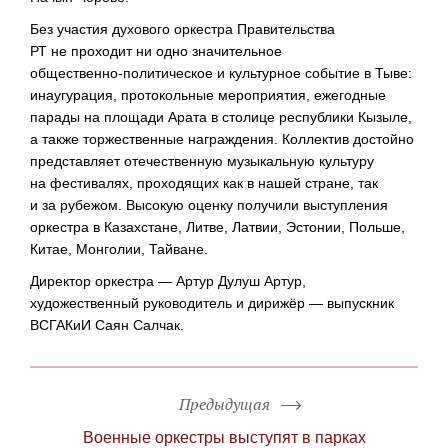
Без участия духового оркестра Правительства
РТ не проходит ни одно значительное
общественно-политическое
и культурное событие в Тыве:
инаугурация, протокольные мероприятия, ежегодные
парады на площади Арата в столице республики Кызыле,
а также торжественные награждения. Коллектив достойно
представляет отечественную музыкальную культуру
на фестивалях, проходящих как в нашей стране, так
и за рубежом. Высокую оценку получили выступления
оркестра в Казахстане, Литве, Латвии, Эстонии, Польше,
Китае, Монголии, Тайване.
Директор оркестра — Артур Дулуш Артур,
художественный руководитель и дирижёр — выпускник
ВСГАКиИ Саян Салчак.
Предыдущая
Военные оркестры выступят в парках