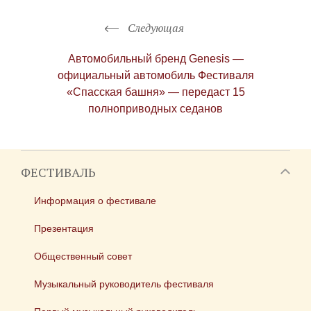
Следующая
Автомобильный бренд Genesis —
официальный автомобиль Фестиваля
«Спасская башня» — передаст 15
полноприводных седанов
ФЕСТИВАЛЬ
Информация о фестивале
Презентация
Общественный совет
Музыкальный руководитель фестиваля