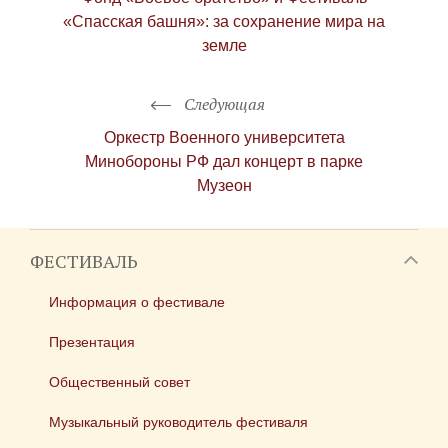
«Спасская башня»: за сохранение мира на
земле
Следующая
Оркестр Военного университета
Минобороны РФ дал концерт в парке
Музеон
ФЕСТИВАЛЬ
Информация о фестивале
Презентация
Общественный совет
Музыкальный руководитель фестиваля