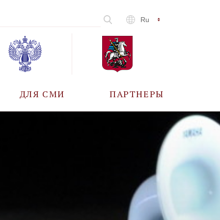
Ru
ДЛЯ СМИ
ПАРТНЕРЫ
АККРЕДИТАЦИЯ