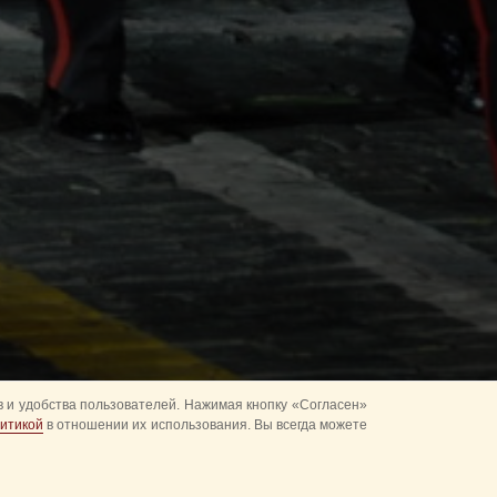
 и удобства пользователей. Нажимая кнопку «Согласен»
итикой
в отношении их использования. Вы всегда можете