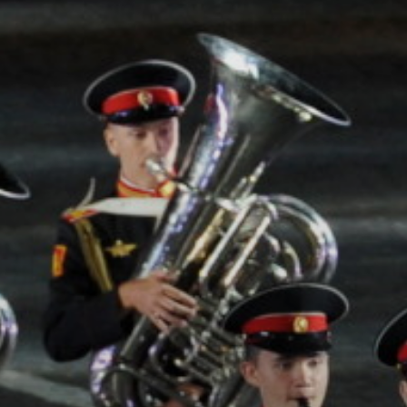
УПОЛНОМОЧЕННЫЕ
АГЕНТЫ