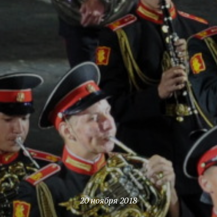
20 ноября 2018