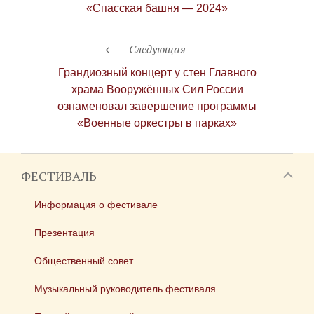
«Спасская башня — 2024»
Следующая
Грандиозный концерт у стен Главного
храма Вооружённых Сил России
ознаменовал завершение программы
«Военные оркестры в парках»
ФЕСТИВАЛЬ
Информация о фестивале
Презентация
Общественный совет
Музыкальный руководитель фестиваля