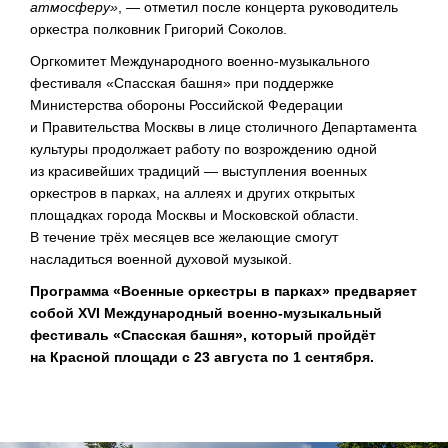
атмосферу»
, — отметил после концерта руководитель
оркестра полковник Григорий Соколов.
Оргкомитет Международного
военно-музыкального
фестиваля «Спасская башня» при поддержке
Министерства обороны Российской Федерации
и Правительства Москвы в лице столичного Департамента
культуры продолжает работу по возрождению одной
из красивейших традиций — выступления военных
оркестров в парках, на аллеях и других открытых
площадках города Москвы и Московской области.
В течение трёх месяцев все желающие смогут
насладиться военной духовой музыкой.
Программа «Военные оркестры в парках» предваряет
собой XVI Международный
военно-музыкальный
фестиваль «Спасская башня», который пройдёт
на Красной площади с 23 августа по 1 сентября.