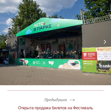
Предыдущая
Открыта продажа билетов на Фестиваль