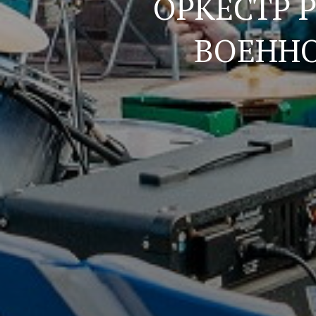
ОРКЕСТР 
ВОЕНН