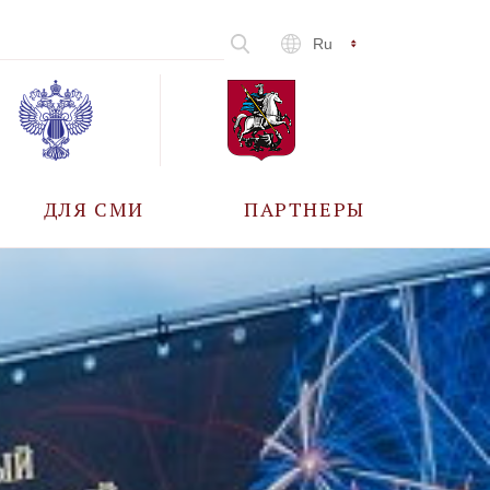
Ru
ДЛЯ СМИ
ПАРТНЕРЫ
АККРЕДИТАЦИЯ