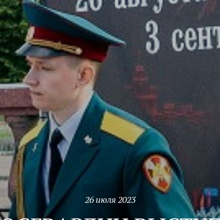
26 июля 2023