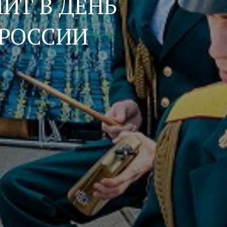
ИТ В ДЕНЬ
РОССИИ