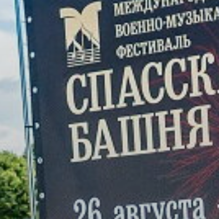
УПОЛНОМОЧЕННЫЕ
АГЕНТЫ