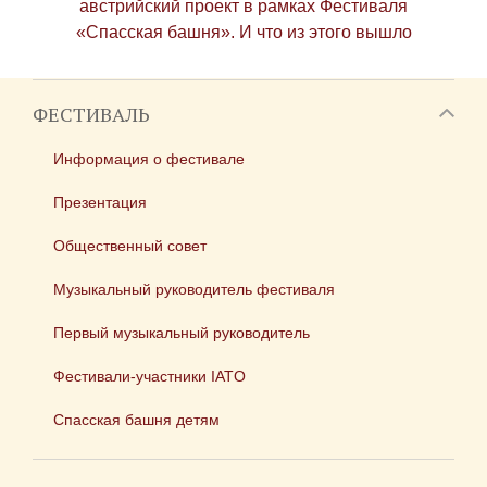
австрийский проект в рамках Фестиваля
«Спасская башня». И что из этого вышло
ФЕСТИВАЛЬ
Информация о фестивале
Презентация
Общественный совет
Музыкальный руководитель фестиваля
Первый музыкальный руководитель
Фестивали-участники IATO
Спасская башня детям