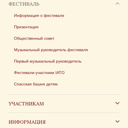
ФЕСТИВАЛЬ
Информация о фестивале
Презентация
Общественный совет
Музыкальный руководитель фестиваля
Первый музыкальный руководитель
Фестивали-участники IATO
Спасская башня детям
УЧАСТНИКАМ
Зарубежным коллективам
ИНФОРМАЦИЯ
Российским коллективам