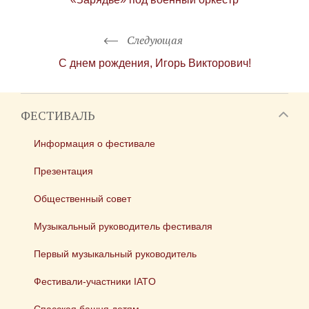
Следующая
С днем рождения, Игорь Викторович!
ФЕСТИВАЛЬ
Информация о фестивале
Презентация
Общественный совет
Музыкальный руководитель фестиваля
Первый музыкальный руководитель
Фестивали-участники IATO