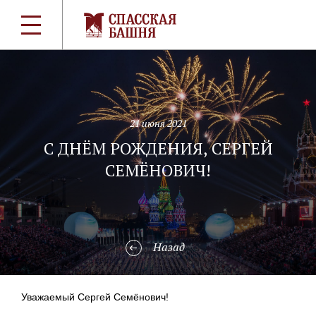
21 июня 2021
С ДНЁМ РОЖДЕНИЯ, СЕРГЕЙ
СЕМЁНОВИЧ!
Назад
Уважаемый Сергей Семёнович!