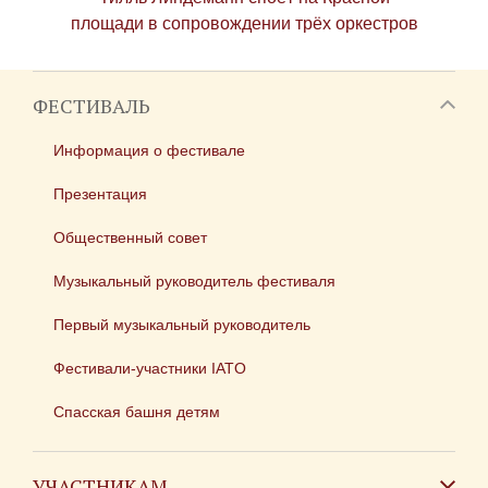
площади в сопровождении трёх оркестров
ФЕСТИВАЛЬ
Информация о фестивале
Презентация
Общественный совет
Музыкальный руководитель фестиваля
Первый музыкальный руководитель
Фестивали-участники IATO
Спасская башня детям
УЧАСТНИКАМ