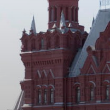
УПОЛНОМОЧЕННЫЕ
АГЕНТЫ