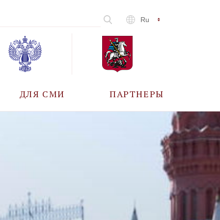
Ru
ДЛЯ СМИ
ПАРТНЕРЫ
АККРЕДИТАЦИЯ