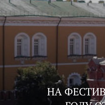
НА ФЕСТИВ