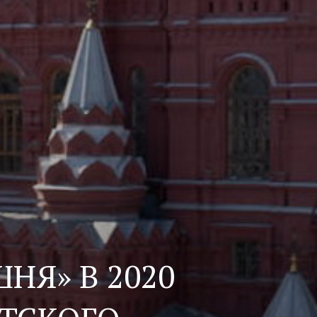
НЯ» В 2020