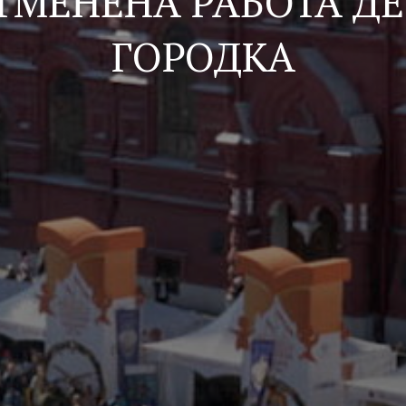
ТМЕНЕНА РАБОТА Д
ГОРОДКА