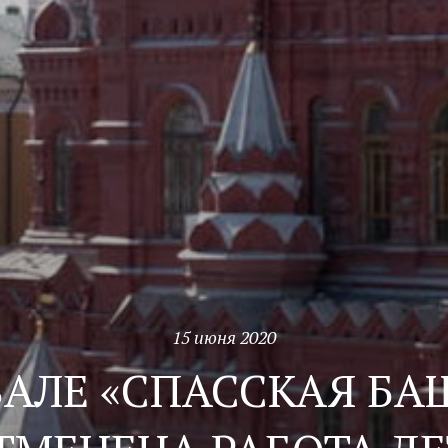
15 июня 2020
АЛЕ «СПАССКАЯ БАШ