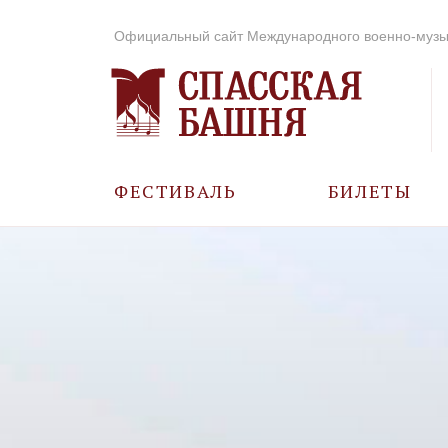
Официальный сайт Международного военно-музы
ФЕСТИВАЛЬ
БИЛЕТЫ
О ФЕСТИВАЛЕ
ИСТОРИЯ
ФОТО И ВИДЕО
МУЗЫКА В ГОДЫ
ВОВ