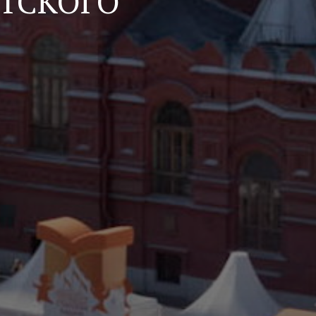
ЕТСКОГО