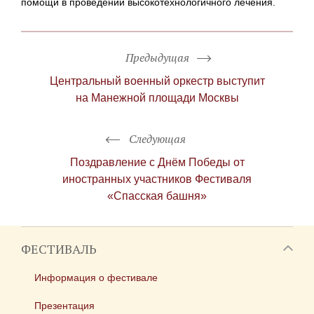
помощи в проведении высокотехнологичного лечения.
Предыдущая
Центральный военный оркестр выступит
на Манежной площади Москвы
Следующая
Поздравление с Днём Победы от
иностранных участников Фестиваля
«Спасская башня»
ФЕСТИВАЛЬ
Информация о фестивале
Презентация