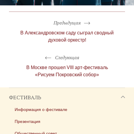
Предыдущая
В Александровском саду сыграл сводный
духовой оркестр!
Следующая
В Москве прошел VIII арт-фестиваль
«Рисуем Покровский собор»
ФЕСТИВАЛЬ
Информация о фестивале
Презентация
Общественный совет