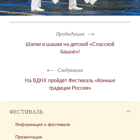
Предыдущая
Шапки и шашки на детской «Спасской
башне»!
Следующая
На ВДНХ пройдёт Фестиваль «Конные
традиции России»
ФЕСТИВАЛЬ
Информация о фестивале
Презентация