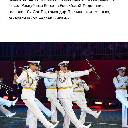
Посол Республики Корея в Российской Федерации
господин Ли Сок Пэ, командир Президентского полка,
генерал-майор Андрей Филякин.