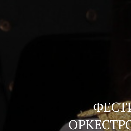
ФЕСТ
ОРКЕСТР