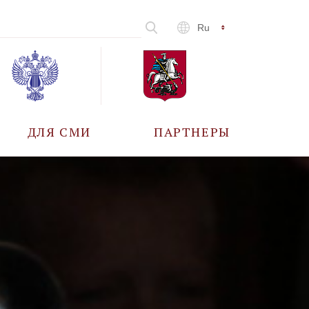
Ru
ДЛЯ СМИ
ПАРТНЕРЫ
АККРЕДИТАЦИЯ