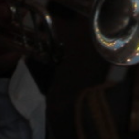
УПОЛНОМОЧЕННЫЕ
АГЕНТЫ