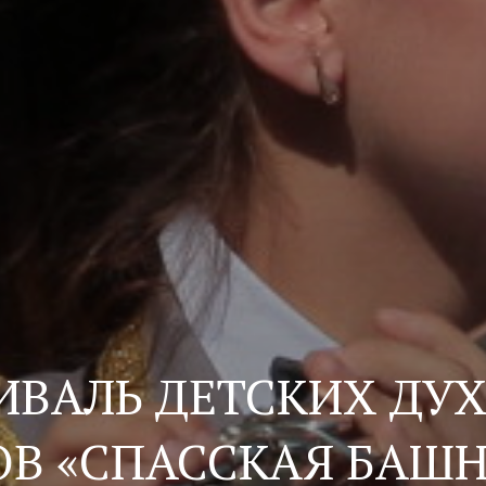
ИВАЛЬ ДЕТСКИХ ДУ
ОВ «СПАССКАЯ БАШН