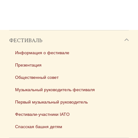
ФЕСТИВАЛЬ
Информация о фестивале
Презентация
Общественный совет
Музыкальный руководитель фестиваля
Первый музыкальный руководитель
Фестивали-участники IATO
Спасская башня детям