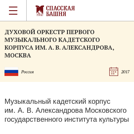
ДУХОВОЙ ОРКЕСТР ПЕРВОГО
МУЗЫКАЛЬНОГО КАДЕТСКОГО
КОРПУСА ИМ.
А. В. АЛЕКСАНДРОВА
,
МОСКВА
Россия
2017
Музыкальный кадетский корпус
им.
А. В. Александрова
Московского
государственного института культуры