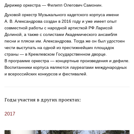
Дирижер оркестра — Филипп Олегович Самонин.
Духовой оркестр Музыкального кадетского корпуса имени
А. В. Александрова
создан в 2016 году и уже имеет опыт
совместной работы с народной артисткой РФ Ларисой
Долиной, а также с солистами Академического ансамбля
песни и пляски им. Александрова. Тогда же он был удостоен
чести выступать на одной из престижнейших площадок
страны — в Кремлевском Государственном дворце.
В программе оркестра — концертные произведения и дефиле.
Воспитанники корпуса являются лауреатами международных
и всероссийских конкурсов и фестивалей.
Годы участия в других проектах:
2017