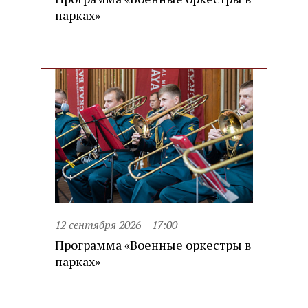
парках»
12 сентября 2026
17:00
Программа «Военные оркестры в
парках»