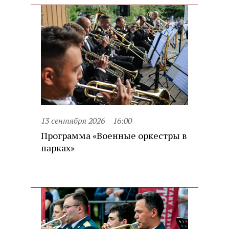
13 сентября 2026
16:00
Программа «Военные оркестры в
парках»