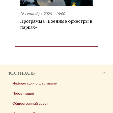
26 сентября 2026
16:00
Программа «Военные оркестры в
парках»
ФЕСТИВАЛЬ
Информация о фестивале
Презентация
Общественный совет