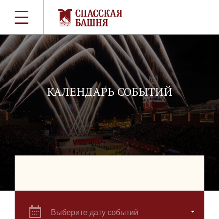
КАЛЕНДАРЬ СОБЫТИЙ
Выберите дату событий