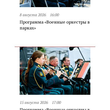
8 августа 2026
16:00
Программа «Военные оркестры в
парках»
15 августа 2026
17:00
Программа «Военные оркестры в