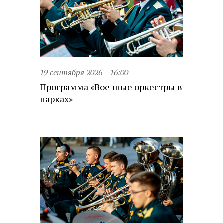
19 сентября 2026
16:00
Программа «Военные оркестры в
парках»