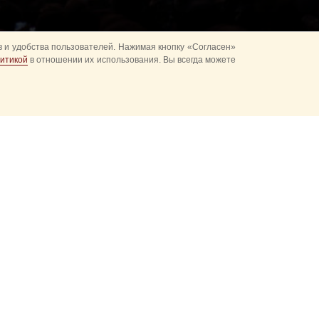
 и удобства пользователей. Нажимая кнопку «Согласен»
итикой
в отношении их использования. Вы всегда можете
альное
ия