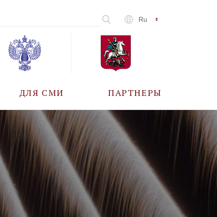
Ru
ДЛЯ СМИ
ПАРТНЕРЫ
АККРЕДИТАЦИЯ