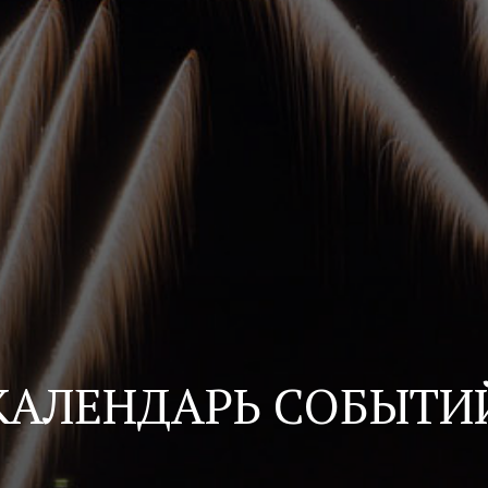
КАЛЕНДАРЬ СОБЫТИ