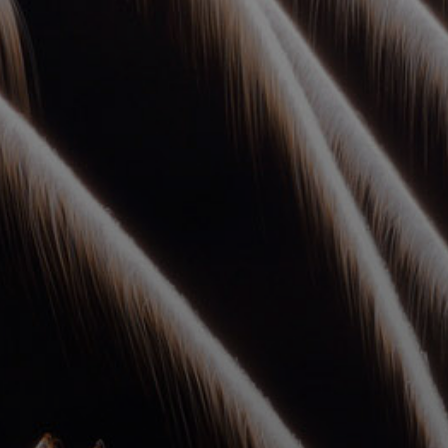
УПОЛНОМОЧЕННЫЕ
АГЕНТЫ