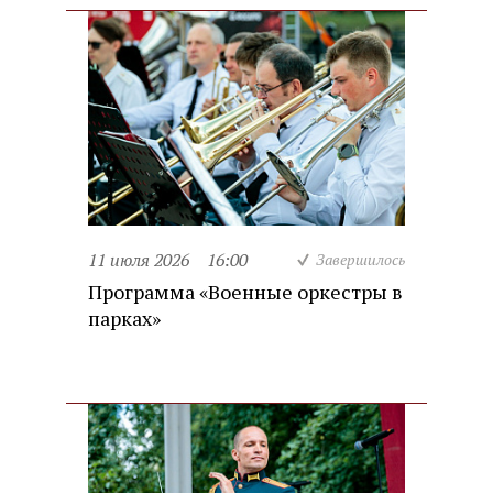
11 июля 2026
16:00
Завершилось
Программа «Военные оркестры в
парках»