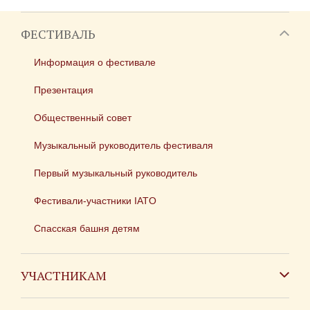
ФЕСТИВАЛЬ
Информация о фестивале
Презентация
Общественный совет
Музыкальный руководитель фестиваля
Первый музыкальный руководитель
Фестивали-участники IATO
Спасская башня детям
УЧАСТНИКАМ
Зарубежным коллективам