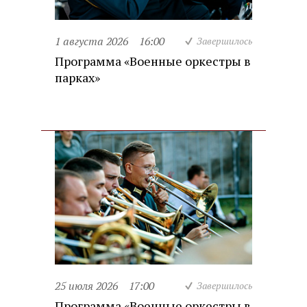
1 августа 2026
16:00
Завершилось
Программа «Военные оркестры в
парках»
25 июля 2026
17:00
Завершилось
Программа «Военные оркестры в