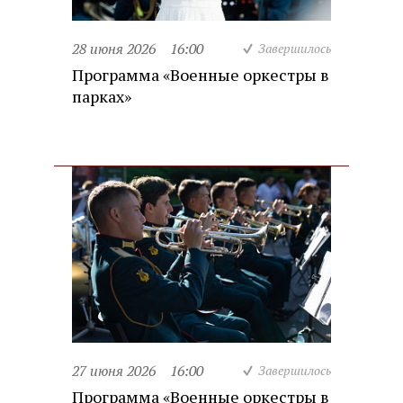
28 июня 2026
16:00
Завершилось
Программа «Военные оркестры в
парках»
27 июня 2026
16:00
Завершилось
Программа «Военные оркестры в