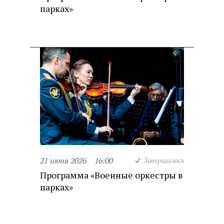
парках»
21 июня 2026
16:00
Завершилось
Программа «Военные оркестры в
парках»