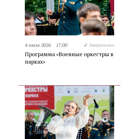
4 июля 2026
17:00
Завершилось
Программа «Военные оркестры в
парках»