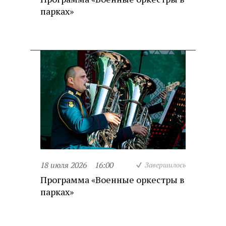
парках»
18 июля 2026
16:00
Завершилось
Программа «Военные оркестры в
парках»