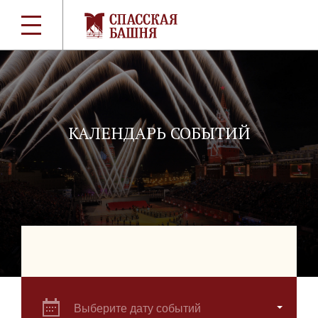
КАЛЕНДАРЬ СОБЫТИЙ
Выберите дату событий