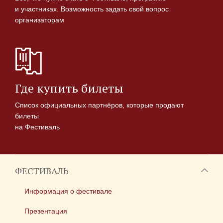
и участниках. Возможность задать свой вопрос
организаторам
Где купить билеты
Список официальных партнёров, которые продают
билеты
на Фестиваль
ФЕСТИВАЛЬ
Информация о фестивале
Презентация