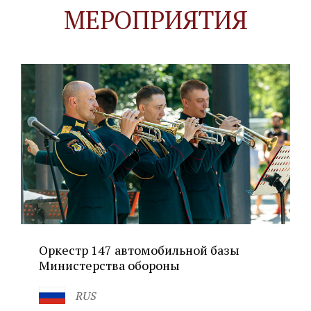
МЕРОПРИЯТИЯ
Оркестр 147 автомобильной базы
Министерства обороны
RUS