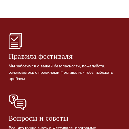
Правила фестиваля
Мы заботимся о вашей безопасности, пожалуйста,
ознакомьтесь с правилами Фестиваля, чтобы избежать
проблем
Вопросы и советы
Все, что нужно знать о Фестивале, программе