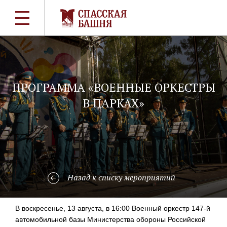
ПРОГРАММА «ВОЕННЫЕ ОРКЕСТРЫ
В ПАРКАХ»
Назад к списку мероприятий
В воскресенье, 13 августа, в 16:00 Военный оркестр
147-й
автомобильной базы Министерства обороны Российской