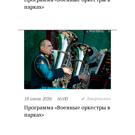
парках»
18 июля 2026
16:00
Завершилось
Программа «Военные оркестры в
парках»