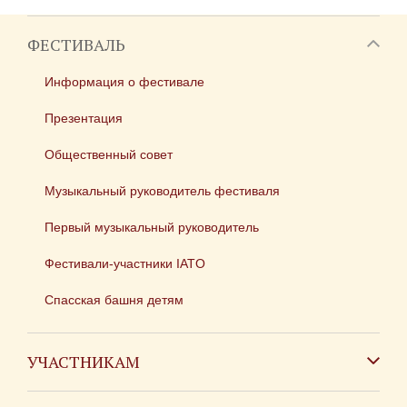
ФЕСТИВАЛЬ
Информация о фестивале
Презентация
Общественный совет
Музыкальный руководитель фестиваля
Первый музыкальный руководитель
Фестивали-участники IATO
Спасская башня детям
УЧАСТНИКАМ
Зарубежным коллективам