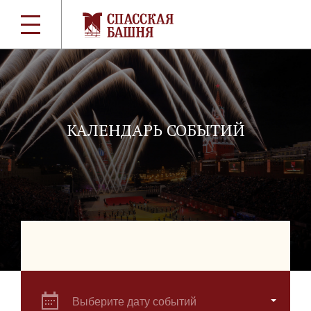
КАЛЕНДАРЬ СОБЫТИЙ
Выберите дату событий