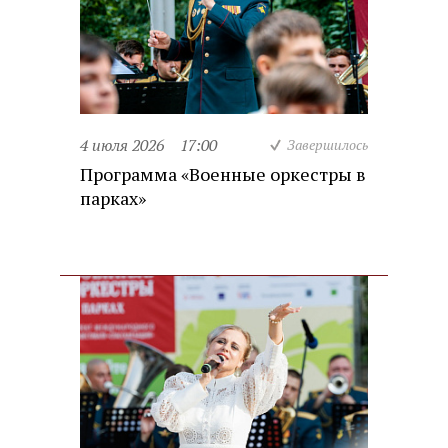
4 июля 2026
17:00
Завершилось
Программа «Военные оркестры в
парках»