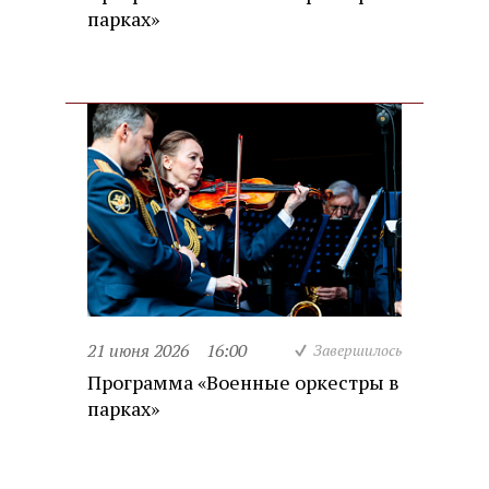
парках»
21 июня 2026
16:00
Завершилось
Программа «Военные оркестры в
парках»