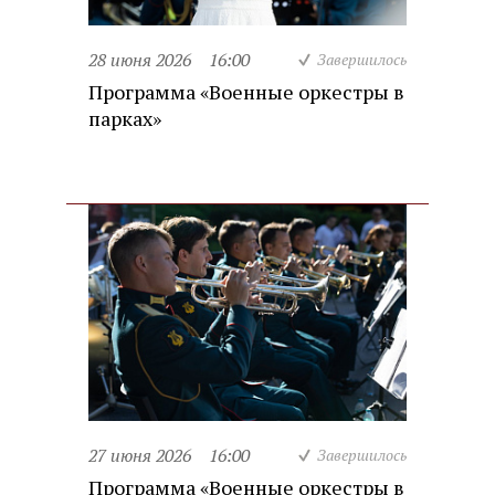
28 июня 2026
16:00
Завершилось
Программа «Военные оркестры в
парках»
27 июня 2026
16:00
Завершилось
Программа «Военные оркестры в