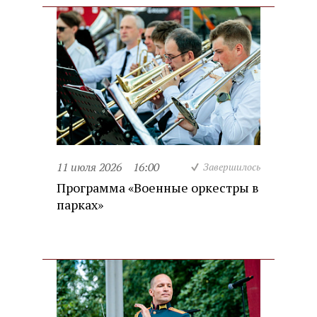
11 июля 2026
16:00
Завершилось
Программа «Военные оркестры в
парках»