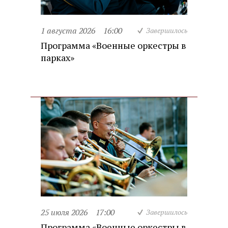
1 августа 2026
16:00
Завершилось
Программа «Военные оркестры в
парках»
25 июля 2026
17:00
Завершилось
Программа «Военные оркестры в