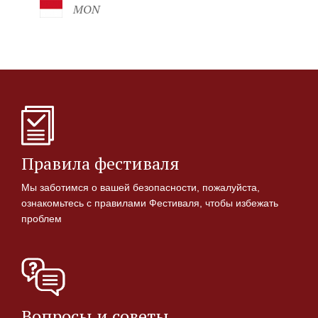
MON
Правила фестиваля
Мы заботимся о вашей безопасности, пожалуйста,
ознакомьтесь с правилами Фестиваля, чтобы избежать
проблем
Вопросы и советы