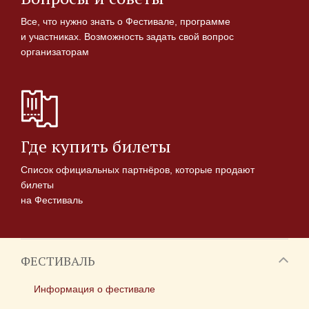
Все, что нужно знать о Фестивале, программе
и участниках. Возможность задать свой вопрос
организаторам
Где купить билеты
Список официальных партнёров, которые продают
билеты
на Фестиваль
ФЕСТИВАЛЬ
Информация о фестивале