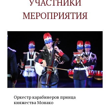
УЧАСТНИКИ
МЕРОПРИЯТИЯ
Оркестр карабинеров принца
княжества Монако