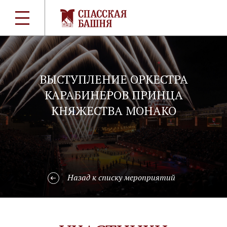
ВЫСТУПЛЕНИЕ ОРКЕСТРА
КАРАБИНЕРОВ ПРИНЦА
КНЯЖЕСТВА МОНАКО
Назад к списку мероприятий